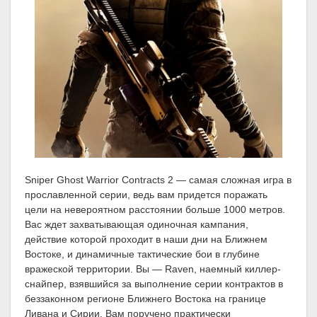
Sniper Ghost Warrior Contracts 2 — самая сложная игра в
прославленной серии, ведь вам придется поражать
цели на невероятном расстоянии больше 1000 метров.
Вас ждет захватывающая одиночная кампания,
действие которой проходит в наши дни на Ближнем
Востоке, и динамичные тактические бои в глубине
вражеской территории. Вы — Raven, наемный киллер-
снайпер, взявшийся за выполнение серии контрактов в
беззаконном регионе Ближнего Востока на границе
Ливана и Сирии. Вам поручено практически