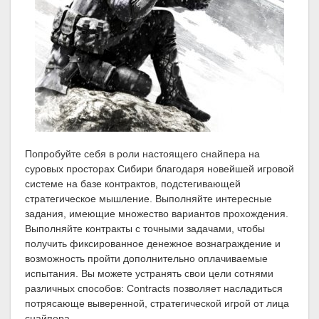
Попробуйте себя в роли настоящего снайпера на
суровых просторах Сибири благодаря новейшей игровой
системе на базе контрактов, подстегивающей
стратегическое мышление. Выполняйте интересные
задания, имеющие множество вариантов прохождения.
Выполняйте контракты с точными задачами, чтобы
получить фиксированное денежное вознаграждение и
возможность пройти дополнительно оплачиваемые
испытания. Вы можете устранять свои цели сотнями
различных способов: Contracts позволяет насладиться
потрясающе выверенной, стратегической игрой от лица
снайпера.