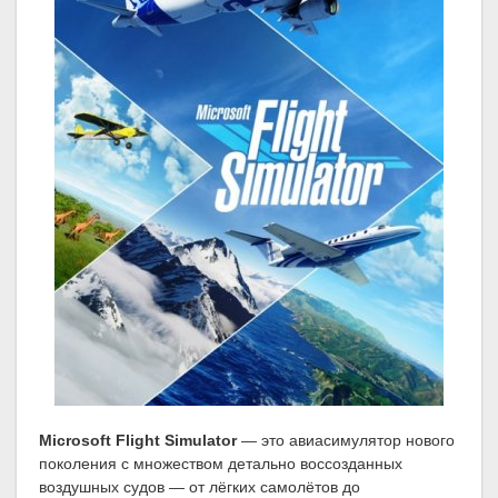
Microsoft Flight Simulator
— это авиасимулятор нового
поколения с множеством детально воссозданных
воздушных судов — от лёгких самолётов до