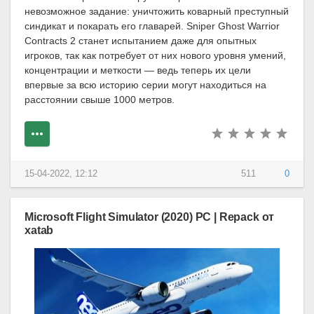
невозможное задание: уничтожить коварный преступный
синдикат и покарать его главарей. Sniper Ghost Warrior
Contracts 2 станет испытанием даже для опытных
игроков, так как потребует от них нового уровня умений,
концентрации и меткости — ведь теперь их цели
впервые за всю историю серии могут находиться на
расстоянии свыше 1000 метров.
15-04-2022, 12:12
511
0
Microsoft Flight Simulator (2020) PC | Repack от
xatab