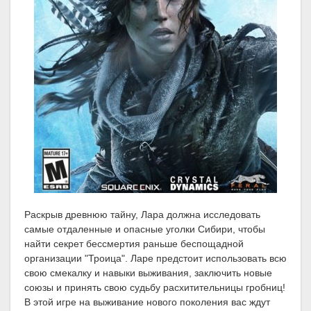
Раскрыв древнюю тайну, Лара должна исследовать
самые отдаленные и опасные уголки Сибири, чтобы
найти секрет бессмертия раньше беспощадной
организации "Троица". Ларе предстоит использовать всю
свою смекалку и навыки выживания, заключить новые
союзы и принять свою судьбу расхитительницы гробниц!
В этой игре на выживание нового поколения вас ждут