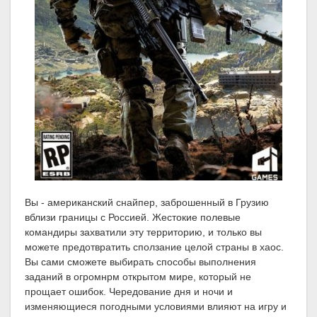
Вы - американский снайпер, заброшенный в Грузию
вблизи границы с Россией. Жестокие полевые
командиры захватили эту территорию, и только вы
можете предотвратить сползание целой страны в хаос.
Вы сами сможете выбирать способы выполнения
заданий в огромнрм открытом мире, который не
прощает ошибок. Чередование дня и ночи и
изменяющиеся погодными условиями влияют на игру и