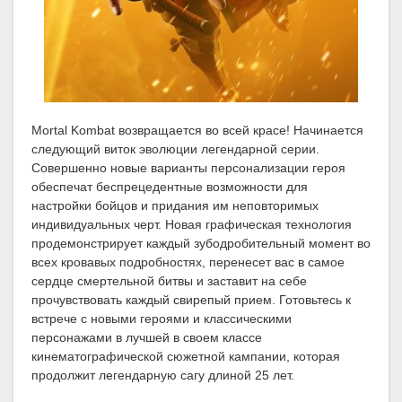
Mortal Kombat возвращается во всей красе! Начинается
следующий виток эволюции легендарной серии.
Совершенно новые варианты персонализации героя
обеспечат беспрецедентные возможности для
настройки бойцов и придания им неповторимых
индивидуальных черт. Новая графическая технология
продемонстрирует каждый зубодробительный момент во
всех кровавых подробностях, перенесет вас в самое
сердце смертельной битвы и заставит на себе
прочувствовать каждый свирепый прием. Готовьтесь к
встрече с новыми героями и классическими
персонажами в лучшей в своем классе
кинематографической сюжетной кампании, которая
продолжит легендарную сагу длиной 25 лет.