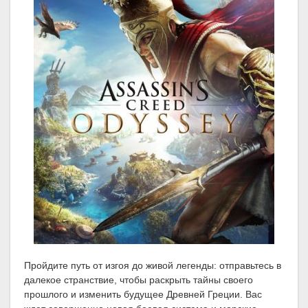
Пройдите путь от изгоя до живой легенды: отправьтесь в
далекое странствие, чтобы раскрыть тайны своего
прошлого и изменить будущее Древней Греции. Вас