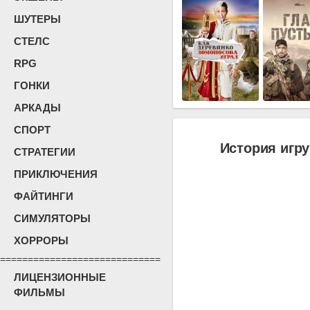
ШУТЕРЫ
СТЕЛС
RPG
ГОНКИ
АРКАДЫ
СПОРТ
История игру
СТРАТЕГИИ
ПРИКЛЮЧЕНИЯ
ФАЙТИНГИ
СИМУЛЯТОРЫ
ХОРРОРЫ
=============================
ЛИЦЕНЗИОННЫЕ
ФИЛЬМЫ