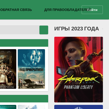
ОБРАТНАЯ СВЯЗЬ
ДЛЯ ПРАВООБЛАДАТЕЛЕЙ
Войти
ИГРЫ 2023 ГОДА