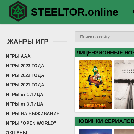
STEELTOR.online
ЖАНРЫ ИГР
ЛИЦЕНЗИОННЫЕ НО
ИГРЫ ААА
ИГРЫ 2023 ГОДА
ИГРЫ 2022 ГОДА
ИГРЫ 2021 ГОДА
ИГРЫ от 1 ЛИЦА
ИГРЫ от 3 ЛИЦА
ИГРЫ НА ВЫЖИВАНИЕ
НОВИНКИ СЕРИАЛО
ИГРЫ "OPEN WORLD"
ЭКШЕНЫ