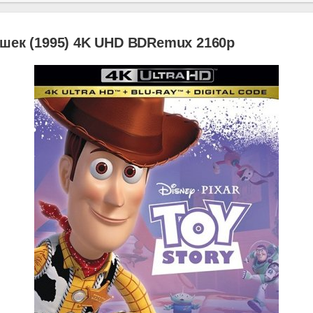
шек (1995) 4K UHD BDRemux 2160p