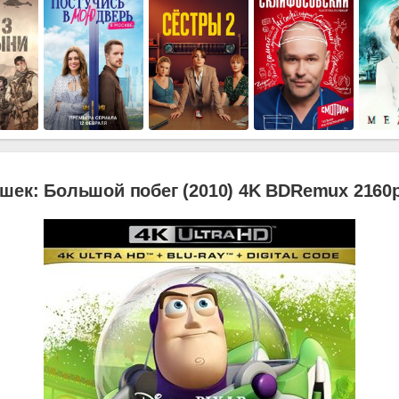
шек: Большой побег (2010) 4K BDRemux 2160