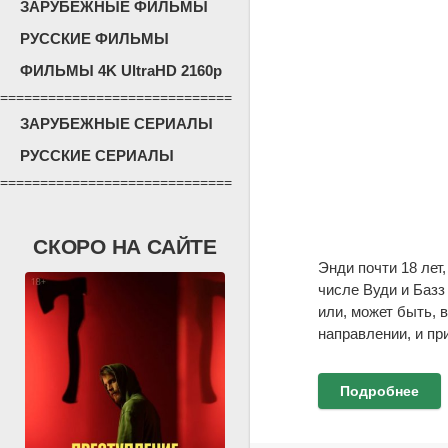
ЗАРУБЕЖНЫЕ ФИЛЬМЫ
РУССКИЕ ФИЛЬМЫ
ФИЛЬМЫ 4K UltraHD 2160p
=============================
ЗАРУБЕЖНЫЕ СЕРИАЛЫ
РУССКИЕ СЕРИАЛЫ
=============================
СКОРО НА САЙТЕ
Энди почти 18 лет,
числе Вуди и Базз
или, может быть,
направлении, и п
Подробнее