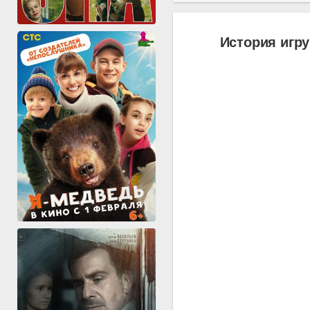
История игру