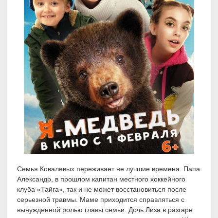
Семья Ковалевых переживает не лучшие времена. Папа
Александр, в прошлом капитан местного хоккейного
клуба «Тайга», так и не может восстановиться после
серьезной травмы. Маме приходится справляться с
вынужденной ролью главы семьи. Дочь Лиза в разгаре