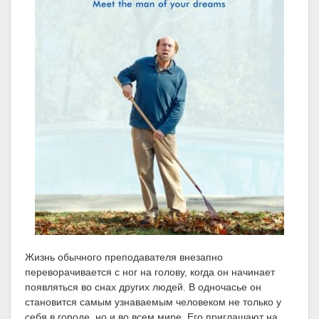
Жизнь обычного преподавателя внезапно
переворачивается с ног на голову, когда он начинает
появляться во снах других людей. В одночасье он
становится самым узнаваемым человеком не только у
себя в городе, но и во всем мире. Его приглашают на