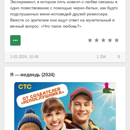
Эксперимент, в котором пять новелл о любви связаны в
одно повествование с помощью черно-белых, как будто
подслушанных мини-исповедей друзей режиссера.
Вместе со зрителем они ищут ответ на мучительный и
вечный вопрос: «Что такое любовь?»
1-02-2024, 10:49
1 254
0
Я — медведь (2024)