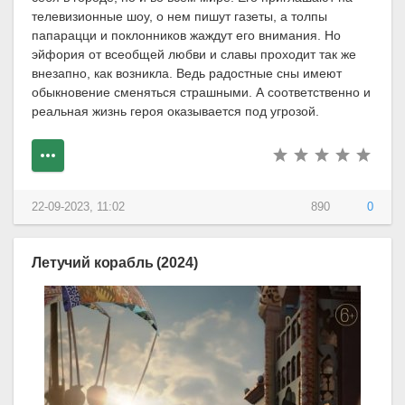
телевизионные шоу, о нем пишут газеты, а толпы
папарацци и поклонников жаждут его внимания. Но
эйфория от всеобщей любви и славы проходит так же
внезапно, как возникла. Ведь радостные сны имеют
обыкновение сменяться страшными. А соответственно и
реальная жизнь героя оказывается под угрозой.
22-09-2023, 11:02
890
0
Летучий корабль (2024)