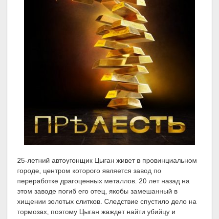
25-летний автоугонщик Цыган живет в провинциальном
городе, центром которого является завод по
переработке драгоценных металлов. 20 лет назад на
этом заводе погиб его отец, якобы замешанный в
хищении золотых слитков. Следствие спустило дело на
тормозах, поэтому Цыган жаждет найти убийцу и