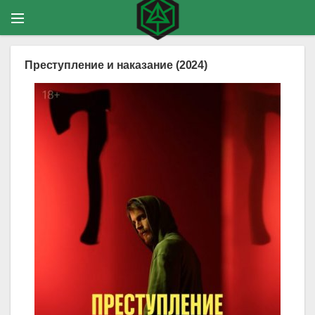
Преступление и наказание (2024)