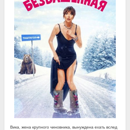
Вика, жена крупного чиновника, вынуждена ехать вслед