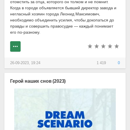
отомстить за отца, которого он толком и не помнит.
Когда в городе объявляется бывший директор завода и
негласный хозяин города Леонид Максимович,
необходимо объединить усилия, чтобы докопаться до
правды и совершить правосудие — каждый понимает
его по-разному.
26-09-2023, 19:24
1 419
0
Герой наших снов (2023)