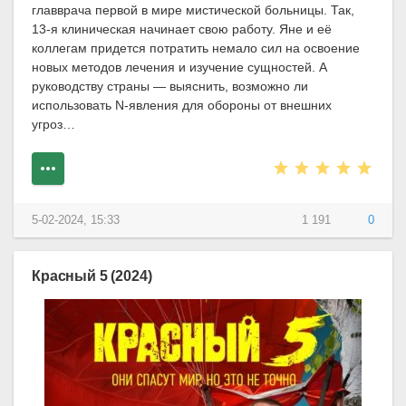
главврача первой в мире мистической больницы. Так,
13-я клиническая начинает свою работу. Яне и её
коллегам придется потратить немало сил на освоение
новых методов лечения и изучение сущностей. А
руководству страны — выяснить, возможно ли
использовать N-явления для обороны от внешних
угроз…
5-02-2024, 15:33
1 191
0
Красный 5 (2024)