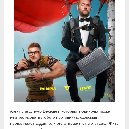
Агент спецслужб Бекешев, который в одиночку может
нейтрализовать любого противника, однажды
проваливает задание, и его отправляют в отставку. Жить