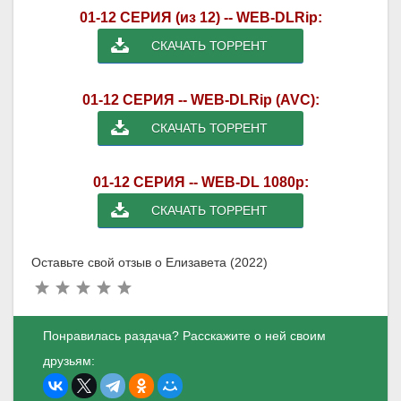
01-12 СЕРИЯ (из 12) -- WEB-DLRip:
СКАЧАТЬ ТОРРЕНТ
01-12 СЕРИЯ -- WEB-DLRip (AVC):
СКАЧАТЬ ТОРРЕНТ
01-12 СЕРИЯ -- WEB-DL 1080p:
СКАЧАТЬ ТОРРЕНТ
Оставьте свой отзыв о Елизавета (2022)
Понравилась раздача? Расскажите о ней своим
друзьям: