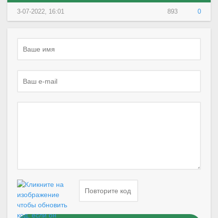
3-07-2022, 16:01
893
0