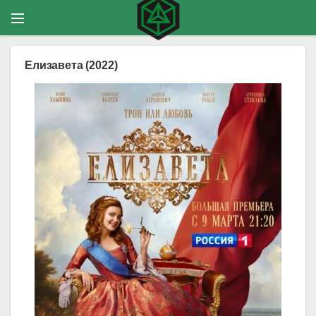
Елизавета (2022)