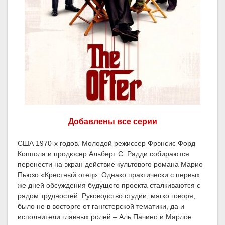
Добавлены все серии
США 1970-х годов. Молодой режиссер Фрэнсис Форд
Коппола и продюсер Альберт С. Радди собираются
перенести на экран действие культового романа Марио
Пьюзо «Крестный отец». Однако практически с первых
же дней обсуждения будущего проекта сталкиваются с
рядом трудностей. Руководство студии, мягко говоря,
было не в восторге от гангстерской тематики, да и
исполнители главных ролей – Аль Пачино и Марлон