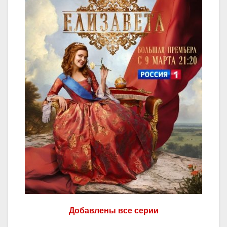
Добавлены все серии