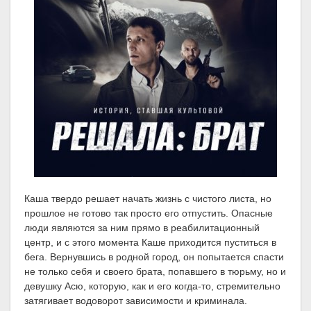
Каша твердо решает начать жизнь с чистого листа, но
прошлое не готово так просто его отпустить. Опасные
люди являются за ним прямо в реабилитационный
центр, и с этого момента Каше приходится пуститься в
бега. Вернувшись в родной город, он попытается спасти
не только себя и своего брата, попавшего в тюрьму, но и
девушку Асю, которую, как и его когда-то, стремительно
затягивает водоворот зависимости и криминала.