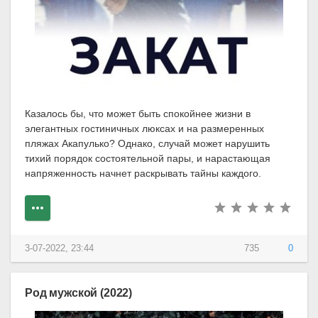
Казалось бы, что может быть спокойнее жизни в
элегантных гостиничных люксах и на размеренных
пляжах Акапулько? Однако, случай может нарушить
тихий порядок состоятельной пары, и нарастающая
напряженность начнет раскрывать тайны каждого.
3-07-2022, 23:44
735
0
Род мужской (2022)