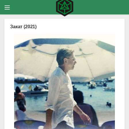
Закат (2021)