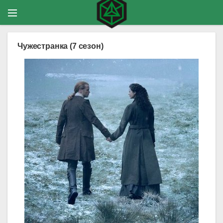
Чужестранка (7 сезон)