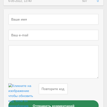
6-05-2022, 13:40
507
0
Отправить комментарий