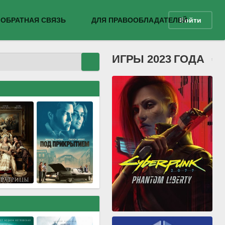
ОБРАТНАЯ СВЯЗЬ
ДЛЯ ПРАВООБЛАДАТЕЛЕЙ
Войти
ИГРЫ 2023 ГОДА