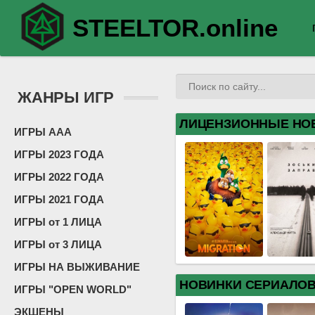
STEELTOR.online
ЖАНРЫ ИГР
ЛИЦЕНЗИОННЫЕ НО
ИГРЫ ААА
ИГРЫ 2023 ГОДА
ИГРЫ 2022 ГОДА
ИГРЫ 2021 ГОДА
ИГРЫ от 1 ЛИЦА
ИГРЫ от 3 ЛИЦА
ИГРЫ НА ВЫЖИВАНИЕ
НОВИНКИ СЕРИАЛО
ИГРЫ "OPEN WORLD"
ЭКШЕНЫ