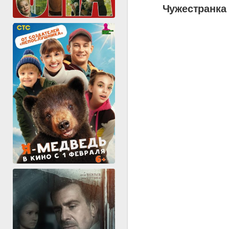
Чужестранка 