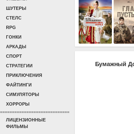
ШУТЕРЫ
СТЕЛС
RPG
ГОНКИ
АРКАДЫ
СПОРТ
Бумажный Дом
СТРАТЕГИИ
ПРИКЛЮЧЕНИЯ
ФАЙТИНГИ
СИМУЛЯТОРЫ
ХОРРОРЫ
=============================
ЛИЦЕНЗИОННЫЕ
ФИЛЬМЫ