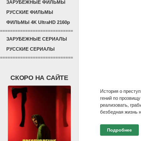
ЗАРУБЕЖНЫЕ ФИЛЬМЫ
РУССКИЕ ФИЛЬМЫ
ФИЛЬМЫ 4K UltraHD 2160p
=============================
ЗАРУБЕЖНЫЕ СЕРИАЛЫ
РУССКИЕ СЕРИАЛЫ
=============================
СКОРО НА САЙТЕ
История о престу
гений по прозвищу
реализовать, граб
безбедная жизнь н
Подробнее