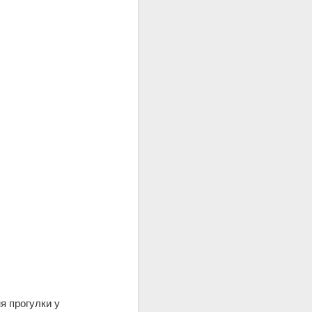
я прогулки у