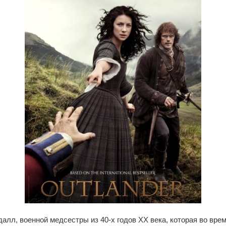
алл, военной медсестры из 40-х годов XX века, которая во врем