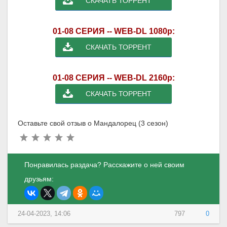
СКАЧАТЬ ТОРРЕНТ
01-08 СЕРИЯ -- WEB-DL 1080p:
СКАЧАТЬ ТОРРЕНТ
01-08 СЕРИЯ -- WEB-DL 2160p:
СКАЧАТЬ ТОРРЕНТ
Оставьте свой отзыв о Мандалорец (3 сезон)
Понравилась раздача? Расскажите о ней своим
друзьям:
24-04-2023, 14:06
797
0