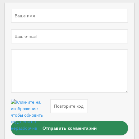
Отправить комментарий