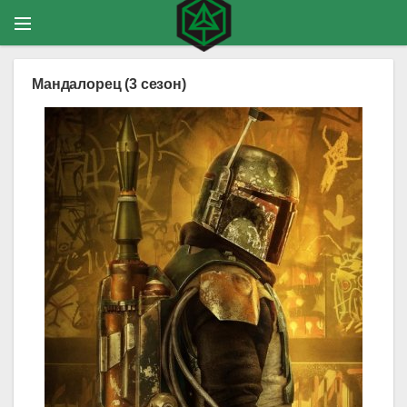
Мандалорец (3 сезон)