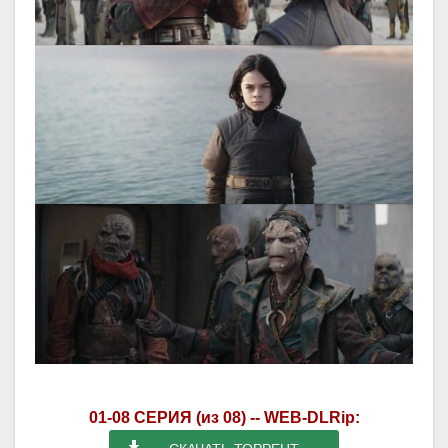
01-08 СЕРИЯ (из 08) -- WEB-DLRip: