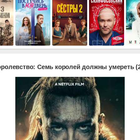
оролевство: Семь королей должны умереть (2