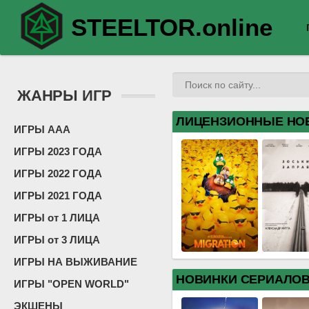
STEELTOR.online
ЖАНРЫ ИГР
ЛИЦЕНЗИОННЫЕ НО
ИГРЫ ААА
ИГРЫ 2023 ГОДА
ИГРЫ 2022 ГОДА
ИГРЫ 2021 ГОДА
ИГРЫ от 1 ЛИЦА
ИГРЫ от 3 ЛИЦА
ИГРЫ НА ВЫЖИВАНИЕ
НОВИНКИ СЕРИАЛО
ИГРЫ "OPEN WORLD"
ЭКШЕНЫ