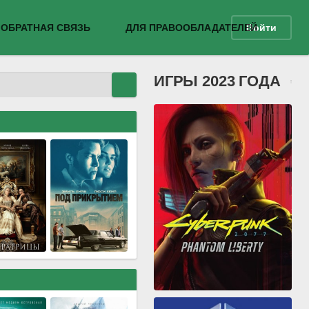
ОБРАТНАЯ СВЯЗЬ
ДЛЯ ПРАВООБЛАДАТЕЛЕЙ
Войти
ИГРЫ 2023 ГОДА