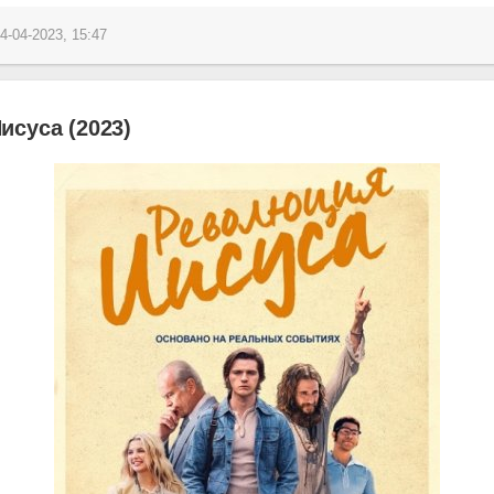
4-04-2023, 15:47
суса (2023)