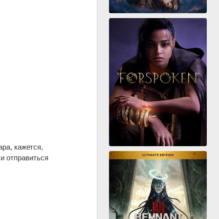
ра, кажется,
 и отправиться