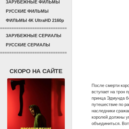
ЗАРУБЕЖНЫЕ ФИЛЬМЫ
РУССКИЕ ФИЛЬМЫ
ФИЛЬМЫ 4K UltraHD 2160p
=============================
ЗАРУБЕЖНЫЕ СЕРИАЛЫ
РУССКИЕ СЕРИАЛЫ
=============================
СКОРО НА САЙТЕ
После смерти кор
вступает на трон 
принца Эдмунда бе
путешествие по ра
наследники сражаю
королей должны у
объединиться. Вот