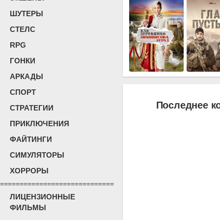
ШУТЕРЫ
СТЕЛС
RPG
ГОНКИ
АРКАДЫ
СПОРТ
Последнее к
СТРАТЕГИИ
ПРИКЛЮЧЕНИЯ
ФАЙТИНГИ
СИМУЛЯТОРЫ
ХОРРОРЫ
=============================
ЛИЦЕНЗИОННЫЕ
ФИЛЬМЫ