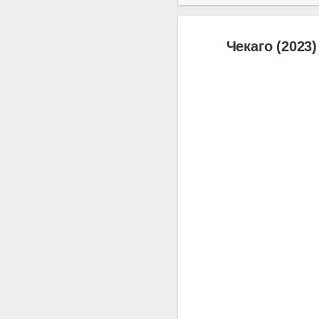
Чекаго (2023)