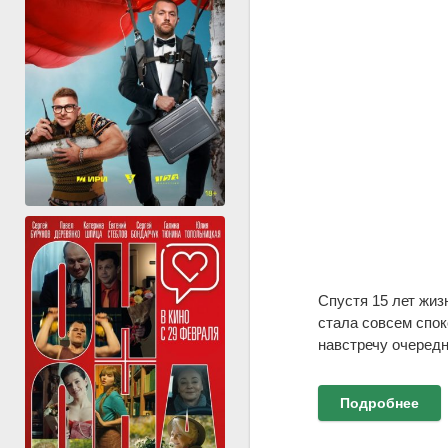
Спустя 15 лет жиз
стала совсем спок
навстречу очеред
Подробнее