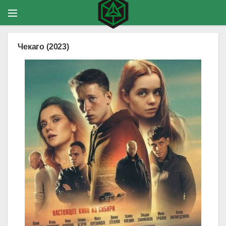
Чекаго (2023)