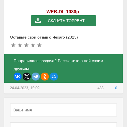
WEB-DL 1080p:
СКАЧАТЬ ТОРРЕНТ
Оставьте свой отзыв о Чекаго (2023)
Понравилась раздача? Расскажите о ней своим
друзьям:
24-04-2023, 15:09
485
0