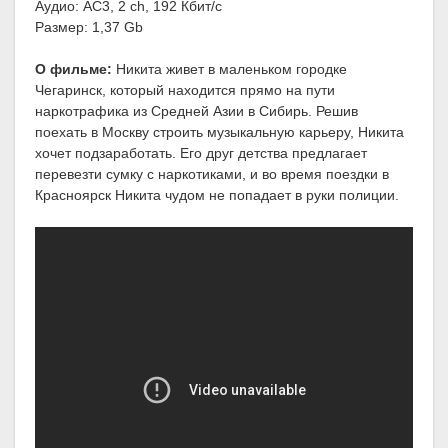
Аудио: AC3, 2 ch, 192 Кбит/с
Размер: 1,37 Gb
О фильме:
Никита живет в маленьком городке
Чегаринск, который находится прямо на пути
наркотрафика из Средней Азии в Сибирь. Решив
поехать в Москву строить музыкальную карьеру, Никита
хочет подзаработать. Его друг детства предлагает
перевезти сумку с наркотиками, и во время поездки в
Красноярск Никита чудом не попадает в руки полиции.