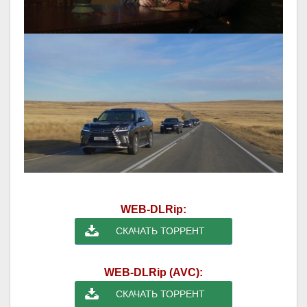
WEB-DLRip:
СКАЧАТЬ ТОРРЕНТ
WEB-DLRip (AVC):
СКАЧАТЬ ТОРРЕНТ