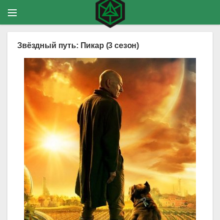
Звёздный путь: Пикар (3 сезон)