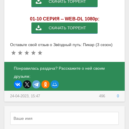
СКАЧАТЬ ТОРРЕНТ
01-10 СЕРИЯ -- WEB-DL 1080p:
СКАЧАТЬ ТОРРЕНТ
Оставьте свой отзыв о Звёздный путь: Пикар (3 сезон)
Понравилась раздача? Расскажите о ней своим
друзьям:
24-04-2023, 15:47
496
0