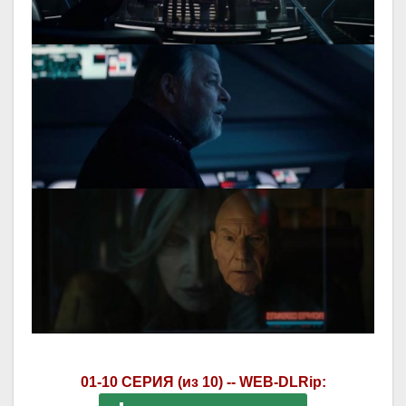
01-10 СЕРИЯ (из 10) -- WEB-DLRip: