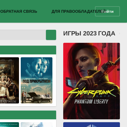
ОБРАТНАЯ СВЯЗЬ
ДЛЯ ПРАВООБЛАДАТЕЛЕЙ
Войти
ИГРЫ 2023 ГОДА