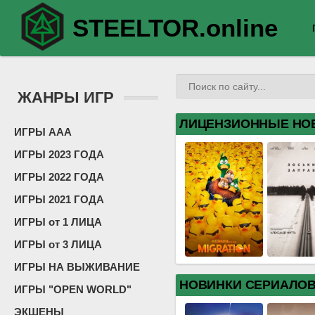
STEELTOR.online
ЖАНРЫ ИГР
ЛИЦЕНЗИОННЫЕ НО
ИГРЫ ААА
ИГРЫ 2023 ГОДА
ИГРЫ 2022 ГОДА
ИГРЫ 2021 ГОДА
ИГРЫ от 1 ЛИЦА
ИГРЫ от 3 ЛИЦА
ИГРЫ НА ВЫЖИВАНИЕ
НОВИНКИ СЕРИАЛО
ИГРЫ "OPEN WORLD"
ЭКШЕНЫ