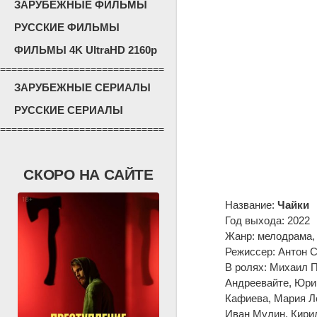
ЗАРУБЕЖНЫЕ ФИЛЬМЫ
РУССКИЕ ФИЛЬМЫ
ФИЛЬМЫ 4K UltraHD 2160p
=============================
ЗАРУБЕЖНЫЕ СЕРИАЛЫ
РУССКИЕ СЕРИАЛЫ
=============================
СКОРО НА САЙТЕ
Название:
Чайки
Год выхода: 2022
Жанр: мелодрама,
Режиссер: Антон 
В ролях: Михаил П
Андреевайте, Юри
Кафиева, Мария Ло
Иван Мулин, Кирил