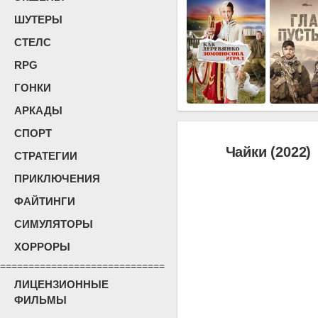
ШУТЕРЫ
СТЕЛС
RPG
ГОНКИ
АРКАДЫ
СПОРТ
Чайки (2022)
СТРАТЕГИИ
ПРИКЛЮЧЕНИЯ
ФАЙТИНГИ
СИМУЛЯТОРЫ
ХОРРОРЫ
=============================
ЛИЦЕНЗИОННЫЕ
ФИЛЬМЫ