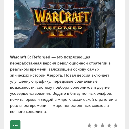
Warcraft 3: Reforged
— это потрясающая
переработанная версия революционной стратегии в
реальном времени, заложившей основу самых
эпических историй Азерота. Новая версия включает
улучшенную графику, передовые социальные
возможности, систему подбора соперников и другие
усовершенствования. Ведите в битву ночных эльфов,
нежить, орков и людей в мире классической стратегии в
реальном времени — мире непостоянных союзов и
вечного конфликта.