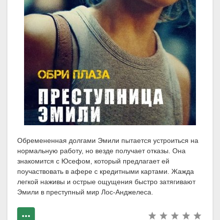
Обремененная долгами Эмили пытается устроиться на
нормальную работу, но везде получает отказы. Она
знакомится с Юсефом, который предлагает ей
поучаствовать в афере с кредитными картами. Жажда
легкой наживы и острые ощущения быстро затягивают
Эмили в преступный мир Лос-Анджелеса.