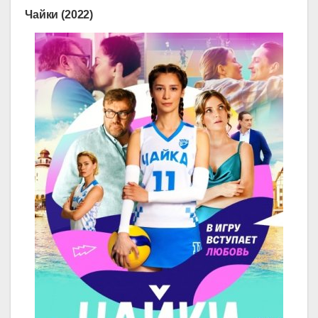
Чайки (2022)