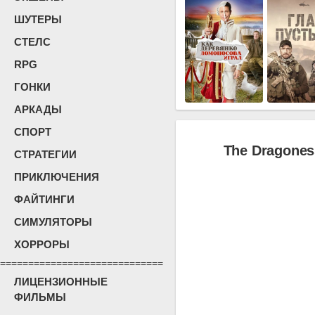
ШУТЕРЫ
СТЕЛС
RPG
ГОНКИ
АРКАДЫ
СПОРТ
The Dragones
СТРАТЕГИИ
ПРИКЛЮЧЕНИЯ
ФАЙТИНГИ
СИМУЛЯТОРЫ
ХОРРОРЫ
=============================
ЛИЦЕНЗИОННЫЕ
ФИЛЬМЫ