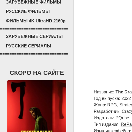
ЗАРУБЕЖНЫЕ ФИЛЬМЫ
РУССКИЕ ФИЛЬМЫ
ФИЛЬМЫ 4K UltraHD 2160p
=============================
ЗАРУБЕЖНЫЕ СЕРИАЛЫ
РУССКИЕ СЕРИАЛЫ
=============================
СКОРО НА САЙТЕ
Название:
The Dra
Год выпуска: 2022
Жанр: RPG, Strate
Разработчик: Cra
Издатель: PQube
Тип издания:
RePa
Язык интерфейса