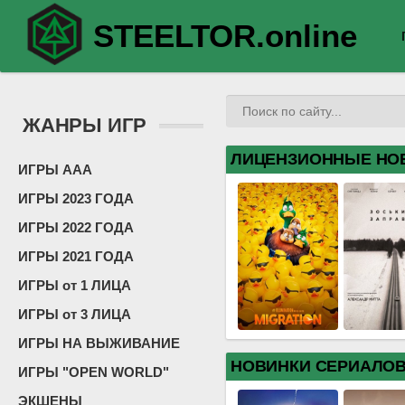
STEELTOR.online
ЖАНРЫ ИГР
ЛИЦЕНЗИОННЫЕ НО
ИГРЫ ААА
ИГРЫ 2023 ГОДА
ИГРЫ 2022 ГОДА
ИГРЫ 2021 ГОДА
ИГРЫ от 1 ЛИЦА
ИГРЫ от 3 ЛИЦА
ИГРЫ НА ВЫЖИВАНИЕ
НОВИНКИ СЕРИАЛО
ИГРЫ "OPEN WORLD"
ЭКШЕНЫ