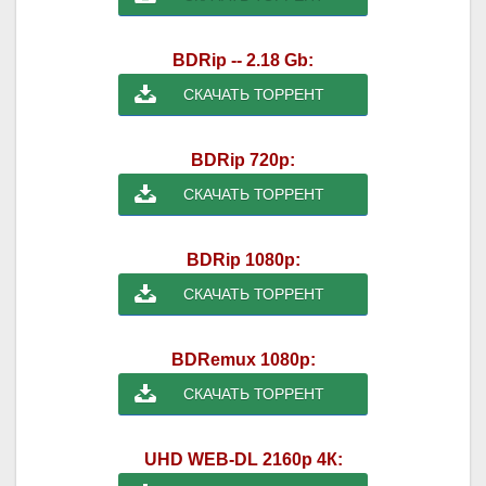
BDRip -- 2.18 Gb:
СКАЧАТЬ ТОРРЕНТ
BDRip 720p:
СКАЧАТЬ ТОРРЕНТ
BDRip 1080p:
СКАЧАТЬ ТОРРЕНТ
BDRemux 1080p:
СКАЧАТЬ ТОРРЕНТ
UHD WEB-DL 2160p 4К: