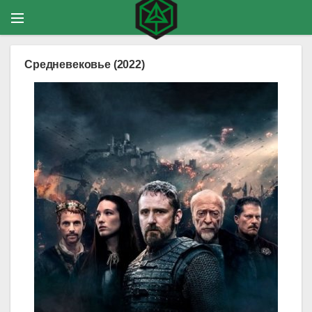
Средневековье (2022)