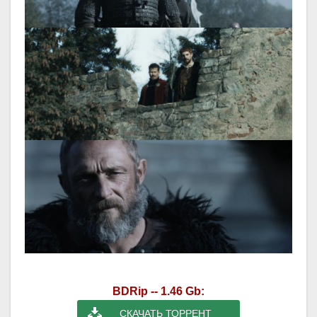
BDRip -- 1.46 Gb:
СКАЧАТЬ ТОРРЕНТ