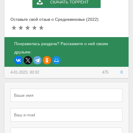
СКАЧАТЬ ТОРРЕНТ
Оставьте свой отзыв о Средневековье (2022)
Понравилась раздача? Расскажите о ней своим
друзьям:
4-01-2023, 00:02
475
0