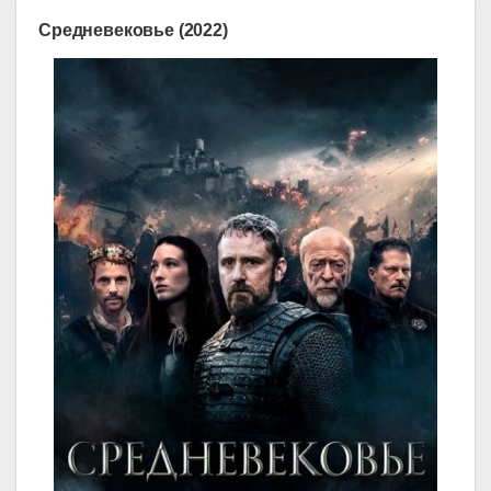
Средневековье (2022)