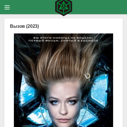
Вызов (2023)