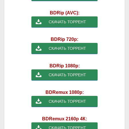
BDRip (AVC):
СКАЧАТЬ ТОРРЕНТ
BDRip 720p:
СКАЧАТЬ ТОРРЕНТ
BDRip 1080p:
СКАЧАТЬ ТОРРЕНТ
BDRemux 1080p:
СКАЧАТЬ ТОРРЕНТ
BDRemux 2160p 4К:
СКАЧАТЬ ТОРРЕНТ