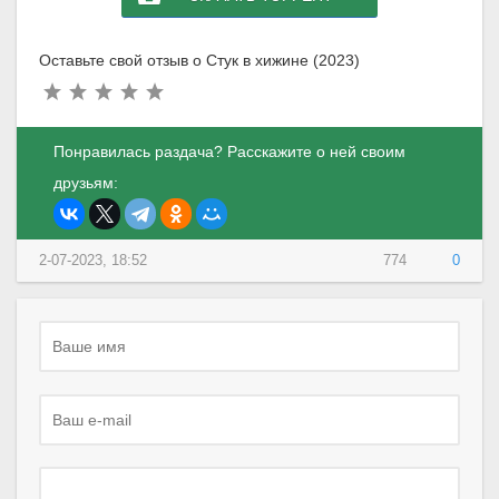
Оставьте свой отзыв о Стук в хижине (2023)
Понравилась раздача? Расскажите о ней своим
друзьям:
2-07-2023, 18:52
774
0