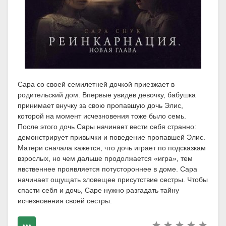
Сара со своей семилетней дочкой приезжает в
родительский дом. Впервые увидев девочку, бабушка
принимает внучку за свою пропавшую дочь Элис,
которой на момент исчезновения тоже было семь.
После этого дочь Сары начинает вести себя странно:
демонстрирует привычки и поведение пропавшей Элис.
Матери сначала кажется, что дочь играет по подсказкам
взрослых, но чем дальше продолжается «игра», тем
явственнее проявляется потустороннее в доме. Сара
начинает ощущать зловещее присутствие сестры. Чтобы
спасти себя и дочь, Саре нужно разгадать тайну
исчезновения своей сестры.