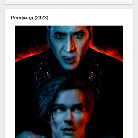
Ренфилд (2023)