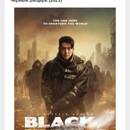
Чёрный рыцарь (2023)