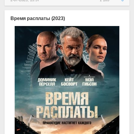
Время расплаты (2023)