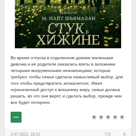
Во время отпуска в отдаленном домике маленькая
девочка и её родители оказались взяты в заложники
четырьмя вооруженными незнакомцами, которые
требуют, чтобы семья сделала немыслимый выбор, для
того чтобы предотвратить апокалипсис. Имея
ограниченный доступ к внешнему миру, семья должна
решить, во что они верят, и сделать выбор, прежде чем
все будет потеряно.
2-07-2023, 18:52
772
0