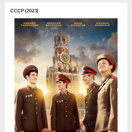
СССР (2023)