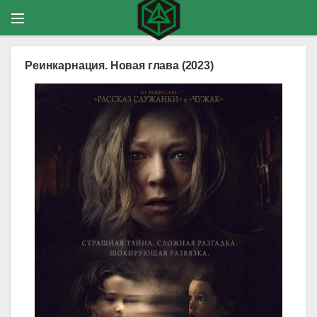
Реинкарнация. Новая глава (2023)