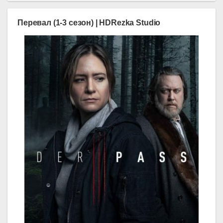
Перевал (1-3 сезон) | HDRezka Studio