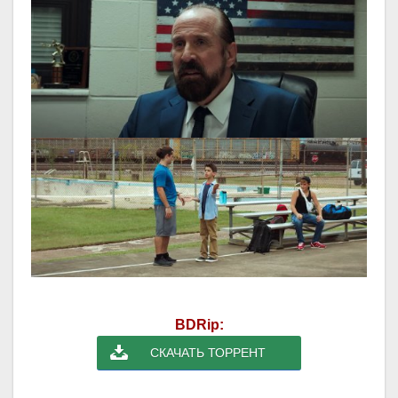
BDRip:
СКАЧАТЬ ТОРРЕНТ