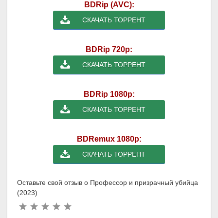
BDRip (AVC):
СКАЧАТЬ ТОРРЕНТ
BDRip 720p:
СКАЧАТЬ ТОРРЕНТ
BDRip 1080p:
СКАЧАТЬ ТОРРЕНТ
BDRemux 1080p:
СКАЧАТЬ ТОРРЕНТ
Оставьте свой отзыв о Профессор и призрачный убийца
(2023)