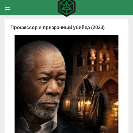
Профессор и призрачный убийца (2023)