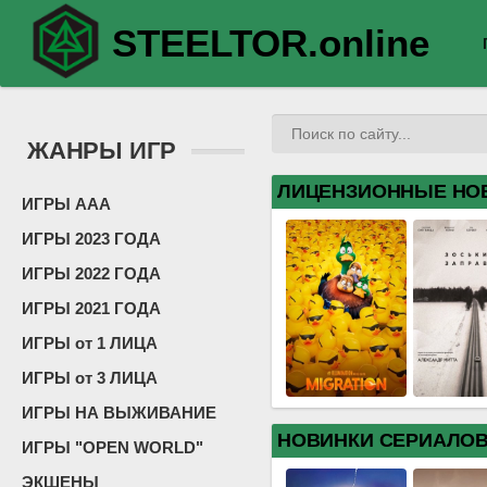
STEELTOR.online
ЖАНРЫ ИГР
ЛИЦЕНЗИОННЫЕ НО
ИГРЫ ААА
ИГРЫ 2023 ГОДА
ИГРЫ 2022 ГОДА
ИГРЫ 2021 ГОДА
ИГРЫ от 1 ЛИЦА
ИГРЫ от 3 ЛИЦА
ИГРЫ НА ВЫЖИВАНИЕ
НОВИНКИ СЕРИАЛО
ИГРЫ "OPEN WORLD"
ЭКШЕНЫ