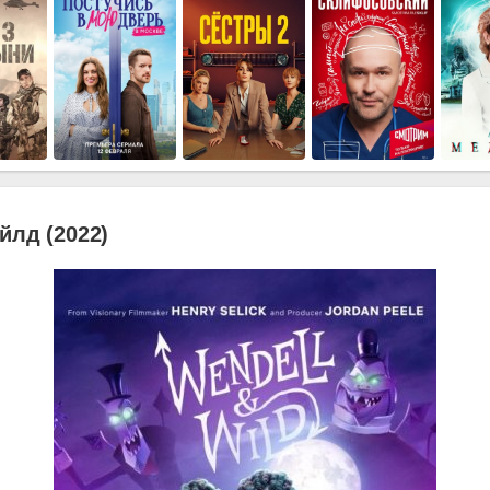
йлд (2022)