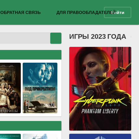
ОБРАТНАЯ СВЯЗЬ
ДЛЯ ПРАВООБЛАДАТЕЛЕЙ
Войти
ИГРЫ 2023 ГОДА