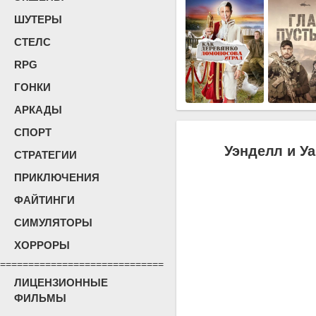
ШУТЕРЫ
СТЕЛС
RPG
ГОНКИ
АРКАДЫ
СПОРТ
Уэнделл и Уа
СТРАТЕГИИ
ПРИКЛЮЧЕНИЯ
ФАЙТИНГИ
СИМУЛЯТОРЫ
ХОРРОРЫ
=============================
ЛИЦЕНЗИОННЫЕ
ФИЛЬМЫ