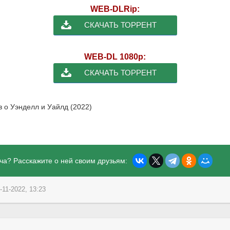
WEB-DLRip:
СКАЧАТЬ ТОРРЕНТ
WEB-DL 1080p:
СКАЧАТЬ ТОРРЕНТ
в о Уэнделл и Уайлд (2022)
ча? Расскажите о ней своим друзьям:
-11-2022, 13:23