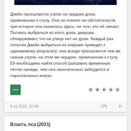
Джейн просыпается утром на чердаке дома,
привязанная к стулу. Она не помнит ни обстоятельств,
при которых она оказалась здесь, ни того, кто её связал.
Пытаясь выбраться из этого дома, девушка
обнаруживает, что на улице нет ни души. Каждый раз
попытки Джейн выбраться из ловушки приводят к
одинаковому результату: она всегда просыпается тем же
самым утром, на этом же чердаке, привязанная к стулу.
Ей необходимо найти способ разорвать временную
петлю прежде, чем она окончательно заблудится в
параллельных мирах.
5-11-2022, 20:48
379
0
Власть пса (2021)