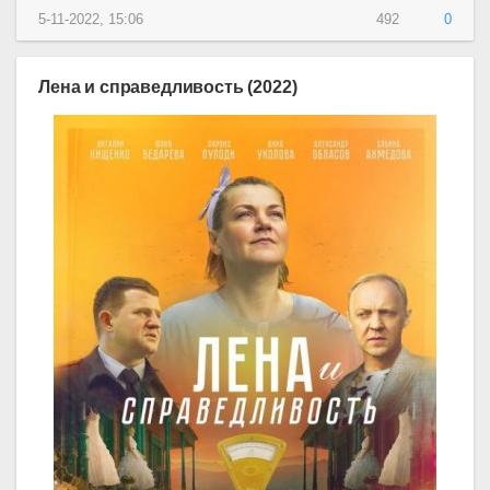
5-11-2022, 15:06
492
0
Лена и справедливость (2022)