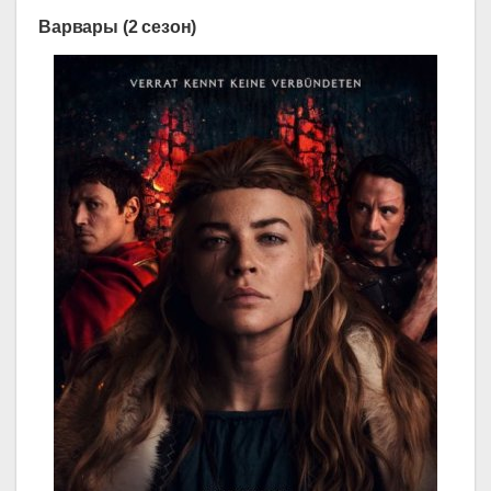
Варвары (2 сезон)