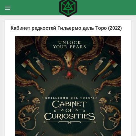
Кабинет редкостей Гильермо дель Торо (2022)