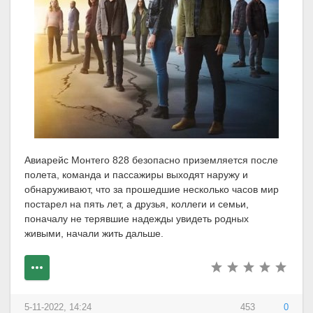
Авиарейс Монтего 828 безопасно приземляется после
полета, команда и пассажиры выходят наружу и
обнаруживают, что за прошедшие несколько часов мир
постарел на пять лет, а друзья, коллеги и семьи,
поначалу не терявшие надежды увидеть родных
живыми, начали жить дальше.
5-11-2022, 14:24
453
0