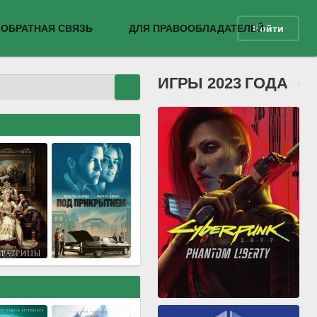
ОБРАТНАЯ СВЯЗЬ
ДЛЯ ПРАВООБЛАДАТЕЛЕЙ
Войти
ИГРЫ 2023 ГОДА