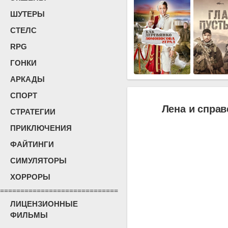
ШУТЕРЫ
СТЕЛС
RPG
ГОНКИ
АРКАДЫ
СПОРТ
Лена и справ
СТРАТЕГИИ
ПРИКЛЮЧЕНИЯ
ФАЙТИНГИ
СИМУЛЯТОРЫ
ХОРРОРЫ
=============================
ЛИЦЕНЗИОННЫЕ
ФИЛЬМЫ