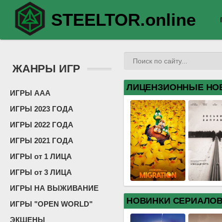
STEELTOR.online
ЖАНРЫ ИГР
ЛИЦЕНЗИОННЫЕ НО
ИГРЫ ААА
ИГРЫ 2023 ГОДА
ИГРЫ 2022 ГОДА
ИГРЫ 2021 ГОДА
ИГРЫ от 1 ЛИЦА
ИГРЫ от 3 ЛИЦА
ИГРЫ НА ВЫЖИВАНИЕ
НОВИНКИ СЕРИАЛО
ИГРЫ "OPEN WORLD"
ЭКШЕНЫ