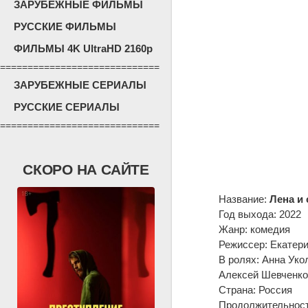
ЗАРУБЕЖНЫЕ ФИЛЬМЫ
РУССКИЕ ФИЛЬМЫ
ФИЛЬМЫ 4K UltraHD 2160p
=============================
ЗАРУБЕЖНЫЕ СЕРИАЛЫ
РУССКИЕ СЕРИАЛЫ
=============================
СКОРО НА САЙТЕ
Название:
Лена и
Год выхода: 2022
Жанр: комедия
Режиссер: Екатер
В ролях: Анна Ук
Алексей Шевченко
Страна: Россия
Продолжительность