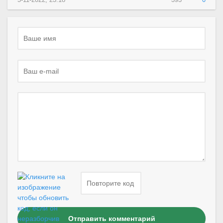
Отправить комментарий