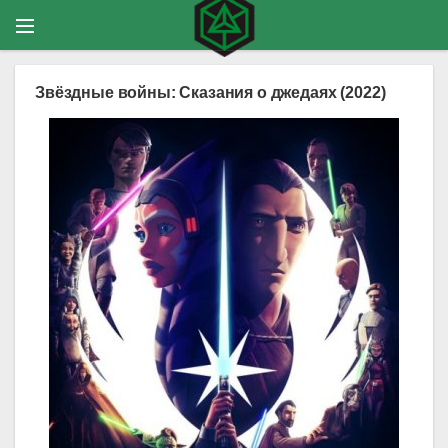
Звёздные войны: Сказания о джедаях (2022)