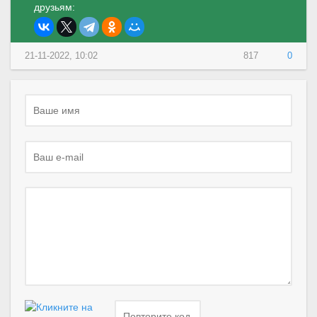
друзьям:
21-11-2022, 10:02
817
0