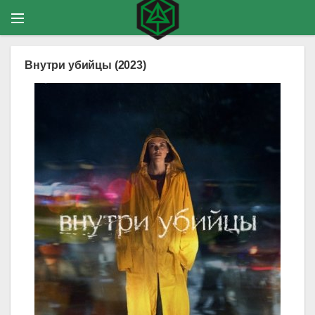
Внутри убийцы (2023)