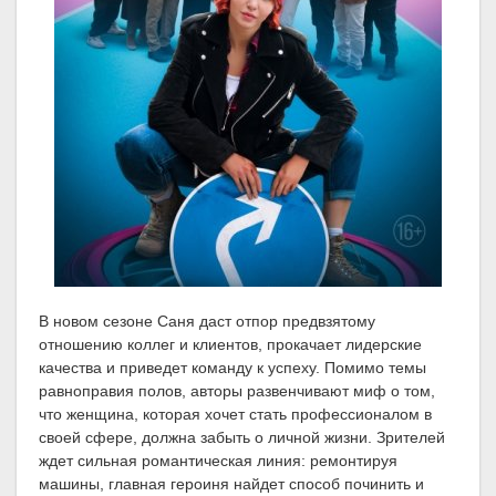
В новом сезоне Саня даст отпор предвзятому
отношению коллег и клиентов, прокачает лидерские
качества и приведет команду к успеху. Помимо темы
равноправия полов, авторы развенчивают миф о том,
что женщина, которая хочет стать профессионалом в
своей сфере, должна забыть о личной жизни. Зрителей
ждет сильная романтическая линия: ремонтируя
машины, главная героиня найдет способ починить и