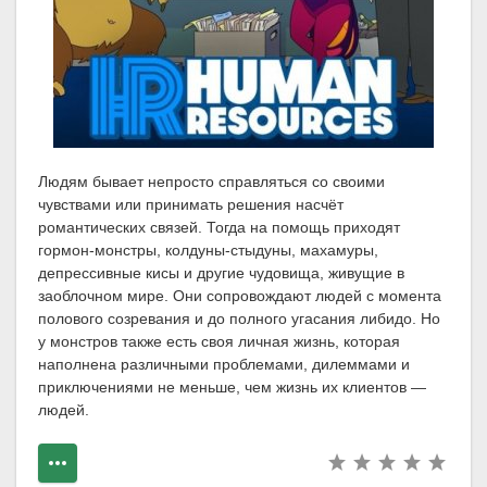
Людям бывает непросто справляться со своими
чувствами или принимать решения насчёт
романтических связей. Тогда на помощь приходят
гормон-монстры, колдуны-стыдуны, махамуры,
депрессивные кисы и другие чудовища, живущие в
заоблочном мире. Они сопровождают людей с момента
полового созревания и до полного угасания либидо. Но
у монстров также есть своя личная жизнь, которая
наполнена различными проблемами, дилеммами и
приключениями не меньше, чем жизнь их клиентов —
людей.