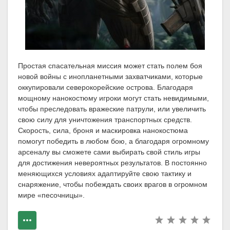
Простая спасательная миссия может стать полем боя
новой войны с инопланетными захватчиками, которые
оккупировали северокорейские острова. Благодаря
мощному нанокостюму игроки могут стать невидимыми,
чтобы преследовать вражеские патрули, или увеличить
свою силу для уничтожения транспортных средств.
Скорость, сила, броня и маскировка нанокостюма
помогут победить в любом бою, а благодаря огромному
арсеналу вы сможете сами выбирать свой стиль игры
для достижения невероятных результатов. В постоянно
меняющихся условиях адаптируйте свою тактику и
снаряжение, чтобы побеждать своих врагов в огромном
мире «песочницы».