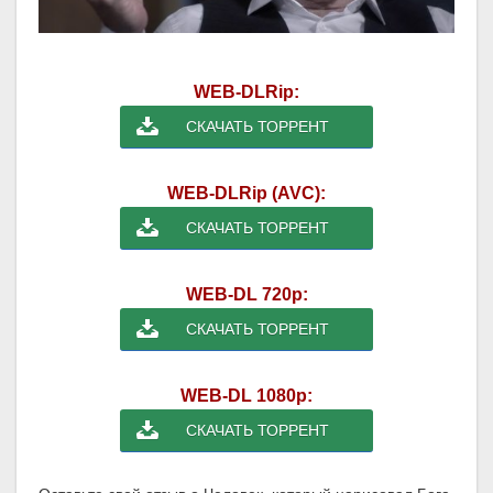
WEB-DLRip:
СКАЧАТЬ ТОРРЕНТ
WEB-DLRip (AVC):
СКАЧАТЬ ТОРРЕНТ
WEB-DL 720p:
СКАЧАТЬ ТОРРЕНТ
WEB-DL 1080p:
СКАЧАТЬ ТОРРЕНТ