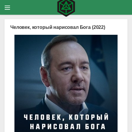
Человек, который нарисовал Бога (2022)