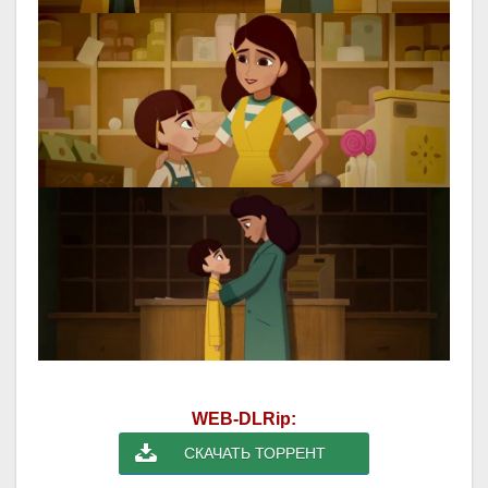
WEB-DLRip:
СКАЧАТЬ ТОРРЕНТ