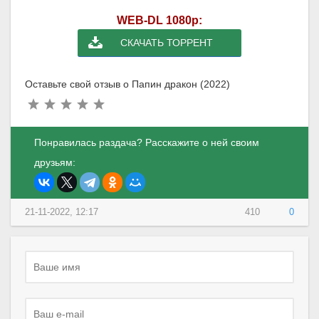
WEB-DL 1080p:
СКАЧАТЬ ТОРРЕНТ
Оставьте свой отзыв о Папин дракон (2022)
Понравилась раздача? Расскажите о ней своим
друзьям:
21-11-2022, 12:17
410
0