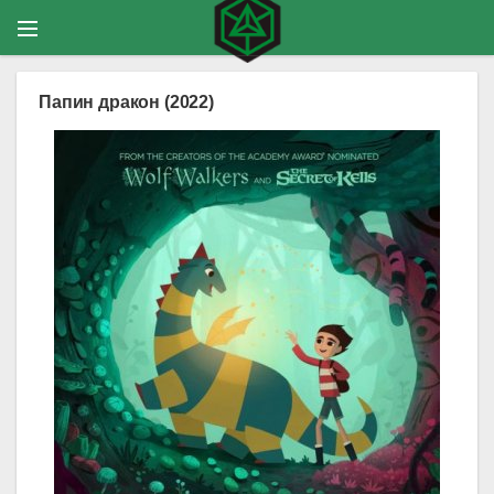
Папин дракон (2022)