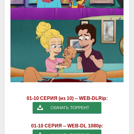
01-10 СЕРИЯ (из 10) -- WEB-DLRip:
СКАЧАТЬ ТОРРЕНТ
01-10 СЕРИЯ -- WEB-DL 1080p: