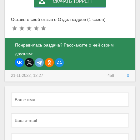
СКАЧАТЬ ТОРРЕНТ
Оставьте свой отзыв о Отдел кадров (1 сезон)
Понравилась раздача? Расскажите о ней своим
друзьям:
21-11-2022, 12:27
458
0