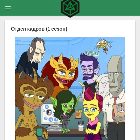
Отдел кадров (1 сезон)