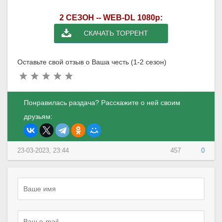
2 СЕЗОН -- WEB-DL 1080p:
СКАЧАТЬ ТОРРЕНТ
Оставьте свой отзыв о Ваша честь (1-2 сезон)
Понравилась раздача? Расскажите о ней своим
друзьям:
23-03-2023, 23:44
457
0