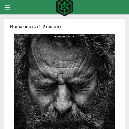
Ваша честь (1-2 сезон)