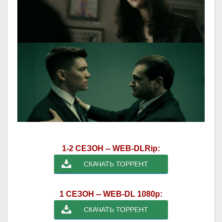
1-2 СЕЗОН -- WEB-DLRip:
СКАЧАТЬ ТОРРЕНТ
1 СЕЗОН -- WEB-DL 1080p:
СКАЧАТЬ ТОРРЕНТ