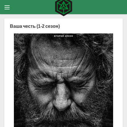
Ваша честь (1-2 сезон)