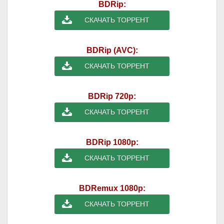
BDRip:
СКАЧАТЬ ТОРРЕНТ
BDRip (AVC):
СКАЧАТЬ ТОРРЕНТ
BDRip 720p:
СКАЧАТЬ ТОРРЕНТ
BDRip 1080p:
СКАЧАТЬ ТОРРЕНТ
BDRemux 1080p:
СКАЧАТЬ ТОРРЕНТ