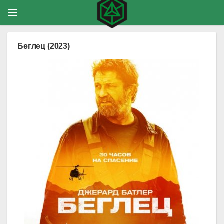
Беглец (2023)