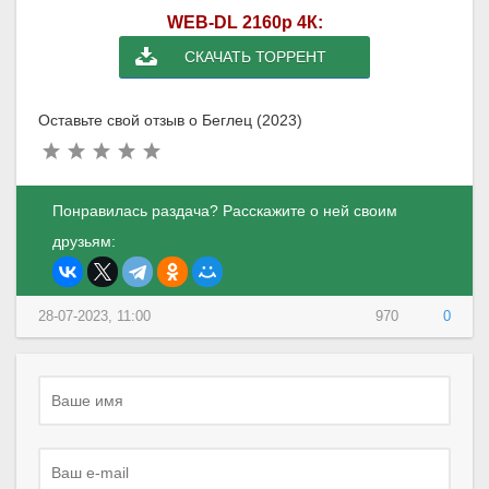
WEB-DL 2160p 4К:
СКАЧАТЬ ТОРРЕНТ
Оставьте свой отзыв о Беглец (2023)
Понравилась раздача? Расскажите о ней своим
друзьям:
28-07-2023, 11:00
970
0