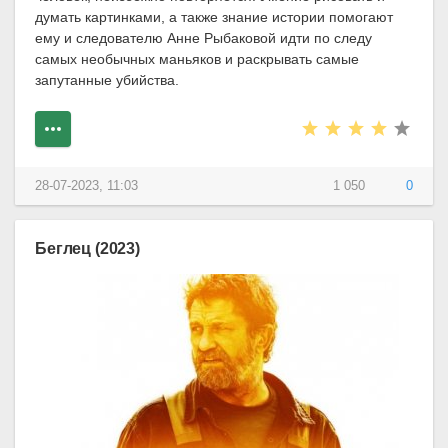
думать картинками, а также знание истории помогают
ему и следователю Анне Рыбаковой идти по следу
самых необычных маньяков и раскрывать самые
запутанные убийства.
28-07-2023, 11:03
1 050
0
Беглец (2023)