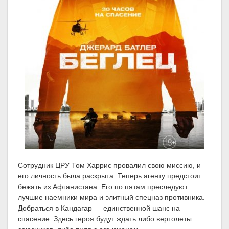
Сотрудник ЦРУ Том Харрис провалил свою миссию, и
его личность была раскрыта. Теперь агенту предстоит
бежать из Афганистана. Его по пятам преследуют
лучшие наемники мира и элитный спецназ противника.
Добраться в Кандагар — единственной шанс на
спасение. Здесь героя будут ждать либо вертолеты