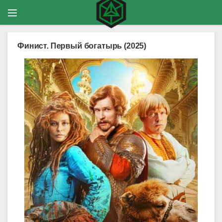
Финист. Первый богатырь (2025)