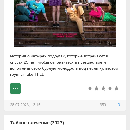
История о четырех подругах, которые встречаются
спустя 25 лет, чтобы отправиться в путешествие и
вспомнить свою бурную молодость под песни культовой
группы Take That.
28-07-2023, 13:15
359
0
Тайное влечение (2023)