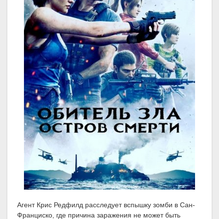
Агент Крис Редфилд расследует вспышку зомби в Сан-
Франциско, где причина заражения не может быть