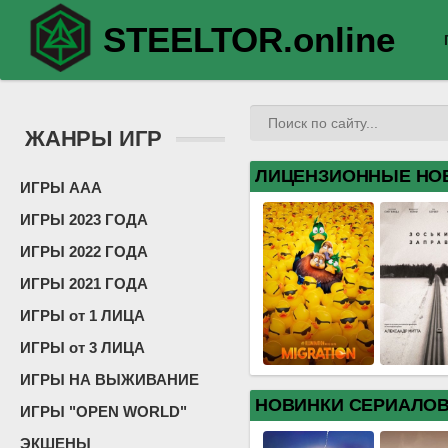
STEELTOR.online
ЖАНРЫ ИГР
ЛИЦЕНЗИОННЫЕ НО
ИГРЫ ААА
ИГРЫ 2023 ГОДА
ИГРЫ 2022 ГОДА
ИГРЫ 2021 ГОДА
ИГРЫ от 1 ЛИЦА
ИГРЫ от 3 ЛИЦА
ИГРЫ НА ВЫЖИВАНИЕ
НОВИНКИ СЕРИАЛО
ИГРЫ "OPEN WORLD"
ЭКШЕНЫ