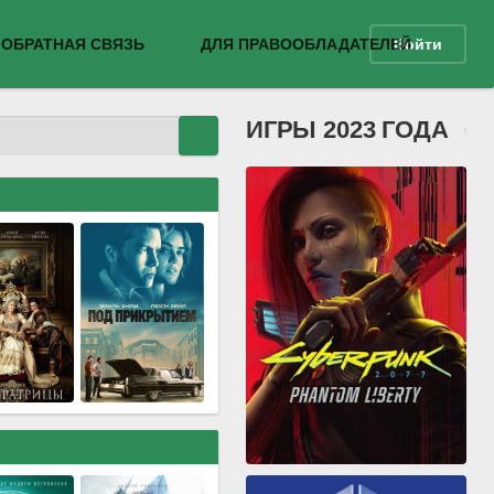
ОБРАТНАЯ СВЯЗЬ
ДЛЯ ПРАВООБЛАДАТЕЛЕЙ
Войти
ИГРЫ 2023 ГОДА