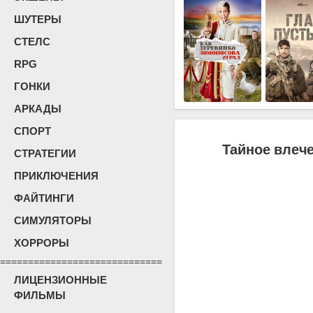
ШУТЕРЫ
СТЕЛС
RPG
ГОНКИ
АРКАДЫ
СПОРТ
Тайное влече
СТРАТЕГИИ
ПРИКЛЮЧЕНИЯ
ФАЙТИНГИ
СИМУЛЯТОРЫ
ХОРРОРЫ
=============================
ЛИЦЕНЗИОННЫЕ
ФИЛЬМЫ