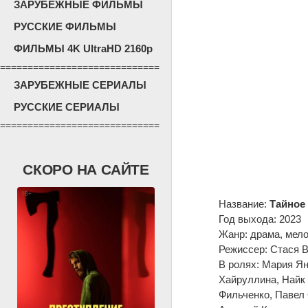
ЗАРУБЕЖНЫЕ ФИЛЬМЫ
РУССКИЕ ФИЛЬМЫ
ФИЛЬМЫ 4K UltraHD 2160p
=============================
ЗАРУБЕЖНЫЕ СЕРИАЛЫ
РУССКИЕ СЕРИАЛЫ
=============================
СКОРО НА САЙТЕ
Название:
Тайное
Год выхода: 2023
Жанр: драма, мел
Режиссер: Стася 
В ролях: Мария Ян
Хайруллина, Найк
Фильченко, Павел