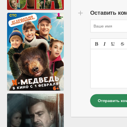
Оставить ко
Отправить ко