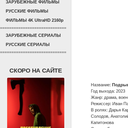
ЗАРУБЕЖНЫЕ ФИЛЬМЫ
РУССКИЕ ФИЛЬМЫ
ФИЛЬМЫ 4K UltraHD 2160p
=============================
ЗАРУБЕЖНЫЕ СЕРИАЛЫ
РУССКИЕ СЕРИАЛЫ
=============================
СКОРО НА САЙТЕ
Название:
Подры
Год выхода: 2023
Жанр: драма, воен
Режиссер: Иван П
В ролях: Дарья Ка
Солодов, Анатоли
Капитонова