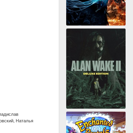
Владислав
овский, Наталья