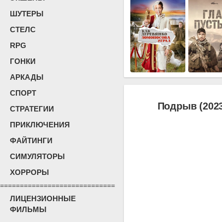
ШУТЕРЫ
СТЕЛС
RPG
ГОНКИ
АРКАДЫ
СПОРТ
Подрыв (202
СТРАТЕГИИ
ПРИКЛЮЧЕНИЯ
ФАЙТИНГИ
СИМУЛЯТОРЫ
ХОРРОРЫ
=============================
ЛИЦЕНЗИОННЫЕ
ФИЛЬМЫ