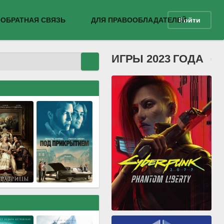
ОБРАТНАЯ СВЯЗЬ
ДЛЯ ПРАВООБЛАДАТЕЛЕЙ
Войти
ИГРЫ 2023 ГОДА