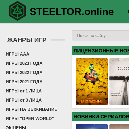
STEELTOR.online
ЖАНРЫ ИГР
ЛИЦЕНЗИОННЫЕ НО
ИГРЫ ААА
ИГРЫ 2023 ГОДА
ИГРЫ 2022 ГОДА
ИГРЫ 2021 ГОДА
ИГРЫ от 1 ЛИЦА
ИГРЫ от 3 ЛИЦА
ИГРЫ НА ВЫЖИВАНИЕ
НОВИНКИ СЕРИАЛО
ИГРЫ "OPEN WORLD"
ЭКШЕНЫ