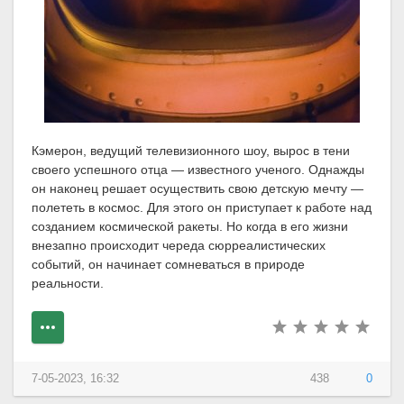
Кэмерон, ведущий телевизионного шоу, вырос в тени
своего успешного отца — известного ученого. Однажды
он наконец решает осуществить свою детскую мечту —
полететь в космос. Для этого он приступает к работе над
созданием космической ракеты. Но когда в его жизни
внезапно происходит череда сюрреалистических
событий, он начинает сомневаться в природе
реальности.
7-05-2023, 16:32
438
0