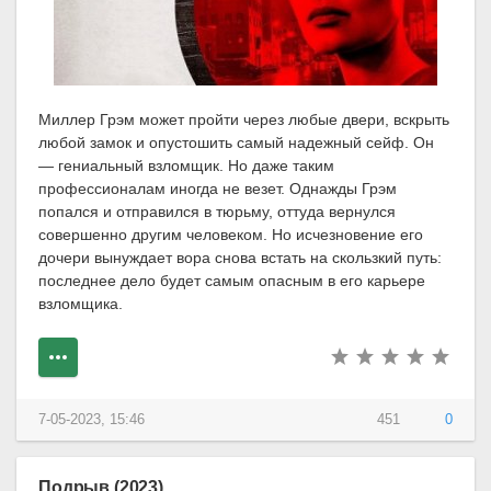
Миллер Грэм может пройти через любые двери, вскрыть
любой замок и опустошить самый надежный сейф. Он
— гениальный взломщик. Но даже таким
профессионалам иногда не везет. Однажды Грэм
попался и отправился в тюрьму, оттуда вернулся
совершенно другим человеком. Но исчезновение его
дочери вынуждает вора снова встать на скользкий путь:
последнее дело будет самым опасным в его карьере
взломщика.
7-05-2023, 15:46
451
0
Подрыв (2023)