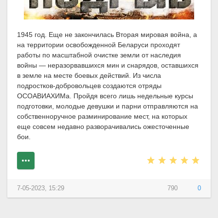
1945 год. Еще не закончилась Вторая мировая война, а
на территории освобожденной Беларуси проходят
работы по масштабной очистке земли от наследия
войны — неразорвавшихся мин и снарядов, оставшихся
в земле на месте боевых действий. Из числа
подростков-добровольцев создаются отряды
ОСОАВИАХИМа. Пройдя всего лишь недельные курсы
подготовки, молодые девушки и парни отправляются на
собственноручное разминирование мест, на которых
еще совсем недавно разворачивались ожесточенные
бои.
7-05-2023, 15:29
790
0