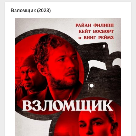
Взломщик (2023)