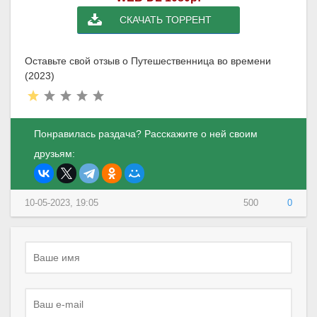
СКАЧАТЬ ТОРРЕНТ
Оставьте свой отзыв о Путешественница во времени
(2023)
Понравилась раздача? Расскажите о ней своим
друзьям:
10-05-2023, 19:05
500
0