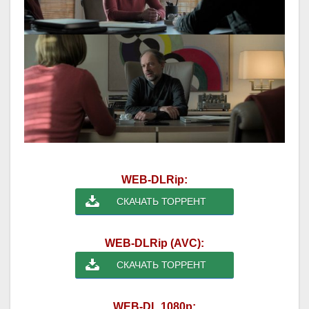
WEB-DLRip:
СКАЧАТЬ ТОРРЕНТ
WEB-DLRip (AVC):
СКАЧАТЬ ТОРРЕНТ
WEB-DL 1080p: