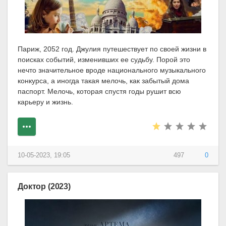
Париж, 2052 год. Джулия путешествует по своей жизни в
поисках событий, изменивших ее судьбу. Порой это
нечто значительное вроде национального музыкального
конкурса, а иногда такая мелочь, как забытый дома
паспорт. Мелочь, которая спустя годы рушит всю
карьеру и жизнь.
10-05-2023, 19:05
497
0
Доктор (2023)