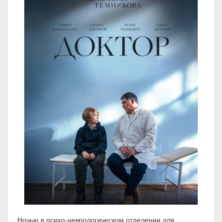
Ночью в психо-неврологическом отделении для