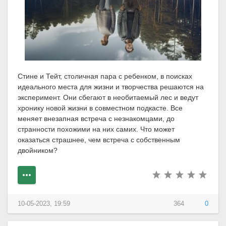
Стине и Тейт, столичная пара с ребенком, в поисках
идеального места для жизни и творчества решаются на
эксперимент. Они сбегают в необитаемый лес и ведут
хронику новой жизни в совместном подкасте. Все
меняет внезапная встреча с незнакомцами, до
странности похожими на них самих. Что может
оказаться страшнее, чем встреча с собственным
двойником?
10-05-2023, 19:59
364
0