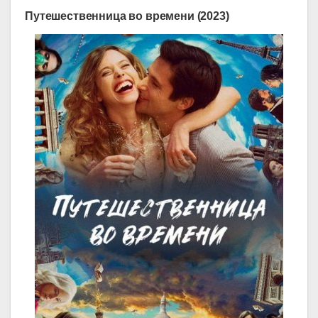
Путешественница во времени (2023)