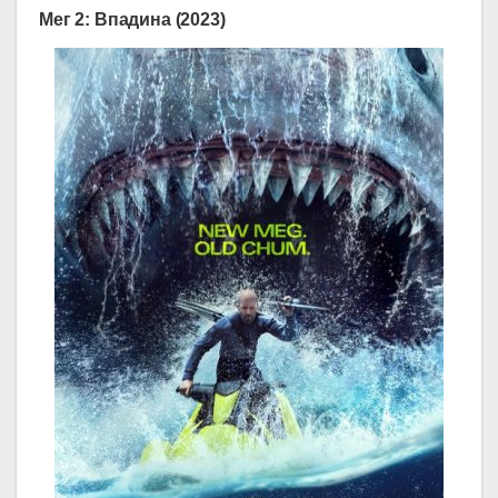
Мег 2: Впадина (2023)