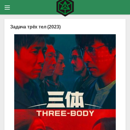
Задача трёх тел (2023)