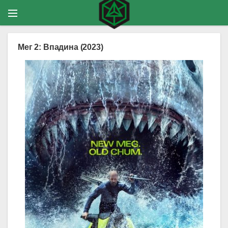
Мег 2: Впадина (2023)