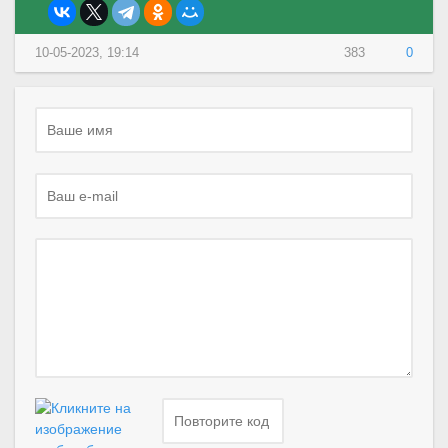
10-05-2023, 19:14
383
0