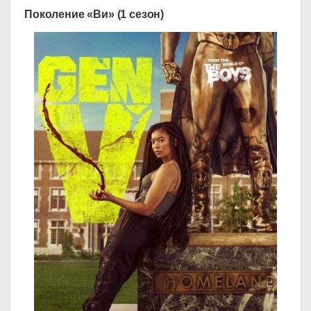
Поколение «Ви» (1 сезон)