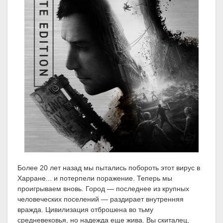
Более 20 лет назад мы пытались побороть этот вирус в
Харране... и потерпели поражение. Теперь мы
проигрываем вновь. Город — последнее из крупных
человеческих поселений — раздирает внутренняя
вражда. Цивилизация отброшена во тьму
средневековья, но надежда еще жива. Вы скиталец,