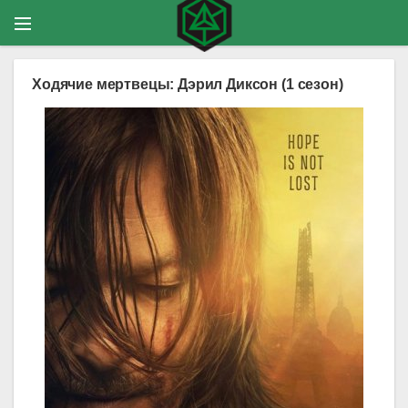
Ходячие мертвецы: Дэрил Диксон (1 сезон)