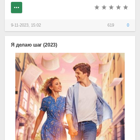
9-11-2023, 15:02
619
0
Я делаю шаг (2023)