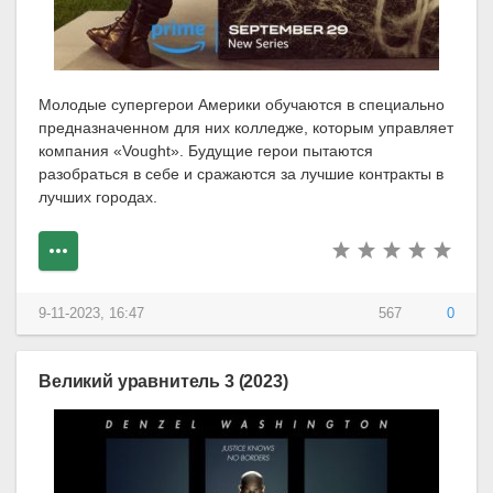
Молодые супергерои Америки обучаются в специально
предназначенном для них колледже, которым управляет
компания «Vought». Будущие герои пытаются
разобраться в себе и сражаются за лучшие контракты в
лучших городах.
9-11-2023, 16:47
567
0
Великий уравнитель 3 (2023)