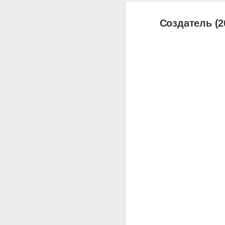
Создатель (2