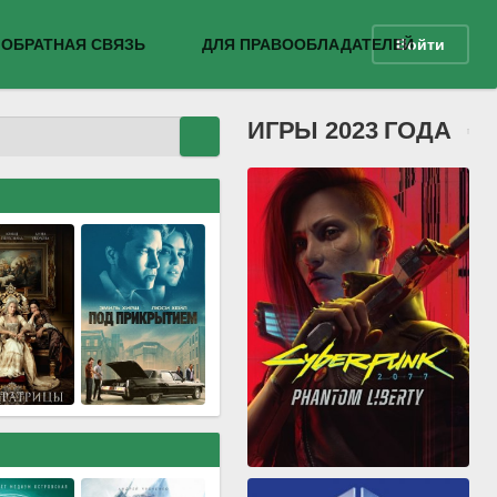
ОБРАТНАЯ СВЯЗЬ
ДЛЯ ПРАВООБЛАДАТЕЛЕЙ
Войти
ИГРЫ 2023 ГОДА