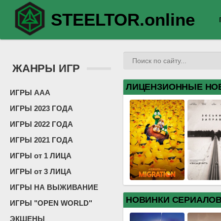
STEELTOR.online
ЖАНРЫ ИГР
ЛИЦЕНЗИОННЫЕ НО
ИГРЫ ААА
ИГРЫ 2023 ГОДА
ИГРЫ 2022 ГОДА
ИГРЫ 2021 ГОДА
ИГРЫ от 1 ЛИЦА
ИГРЫ от 3 ЛИЦА
ИГРЫ НА ВЫЖИВАНИЕ
НОВИНКИ СЕРИАЛО
ИГРЫ "OPEN WORLD"
ЭКШЕНЫ