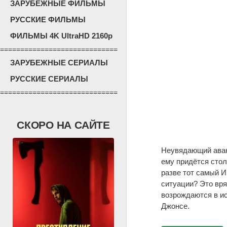
ЗАРУБЕЖНЫЕ ФИЛЬМЫ
РУССКИЕ ФИЛЬМЫ
ФИЛЬМЫ 4K UltraHD 2160p
=============================
ЗАРУБЕЖНЫЕ СЕРИАЛЫ
РУССКИЕ СЕРИАЛЫ
=============================
СКОРО НА САЙТЕ
Неувядающий аван
ему придётся стол
разве тот самый И
ситуации? Это вря
возрождаются в ис
Джонсе.