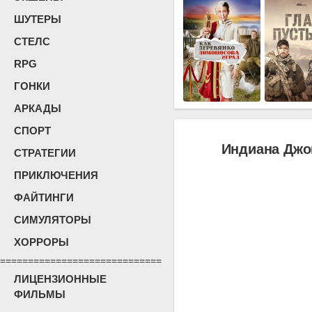
ШУТЕРЫ
СТЕЛС
RPG
ГОНКИ
АРКАДЫ
СПОРТ
Индиана Джон
СТРАТЕГИИ
ПРИКЛЮЧЕНИЯ
ФАЙТИНГИ
СИМУЛЯТОРЫ
ХОРРОРЫ
=============================
ЛИЦЕНЗИОННЫЕ
ФИЛЬМЫ