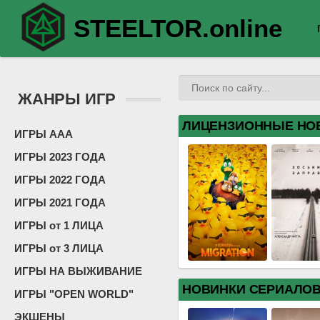
STEELTOR.online
ЖАНРЫ ИГР
ЛИЦЕНЗИОННЫЕ НО
ИГРЫ ААА
ИГРЫ 2023 ГОДА
ИГРЫ 2022 ГОДА
ИГРЫ 2021 ГОДА
ИГРЫ от 1 ЛИЦА
ИГРЫ от 3 ЛИЦА
ИГРЫ НА ВЫЖИВАНИЕ
НОВИНКИ СЕРИАЛО
ИГРЫ "OPEN WORLD"
ЭКШЕНЫ