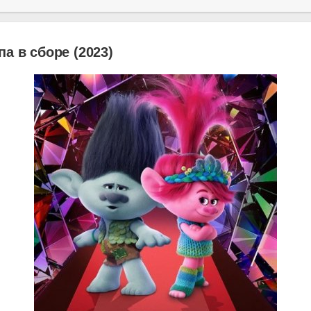
па в сборе (2023)