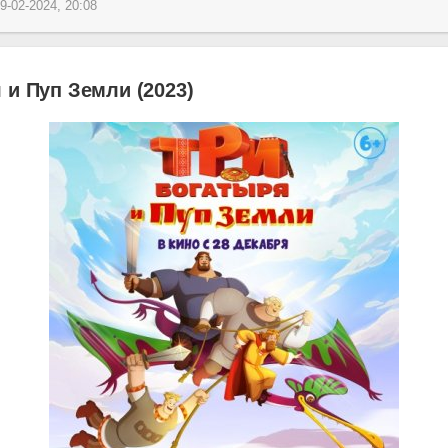
9-02-2024, 20:08
 и Пуп Земли (2023)