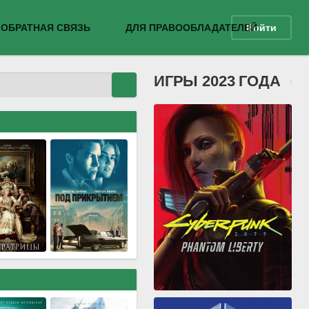
ОБРАТНАЯ СВЯЗЬ
ДЛЯ ПРАВООБЛАДАТЕЛЕЙ
Войти
ИГРЫ 2023 ГОДА