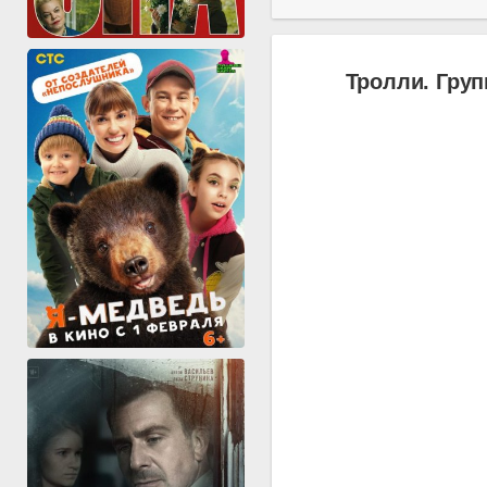
Тролли. Груп