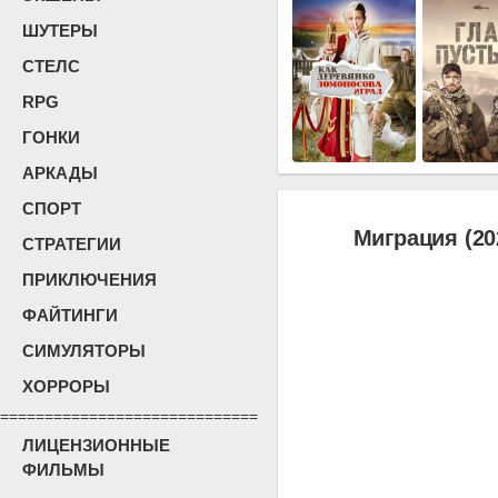
ШУТЕРЫ
СТЕЛС
RPG
ГОНКИ
АРКАДЫ
СПОРТ
Миграция (20
СТРАТЕГИИ
ПРИКЛЮЧЕНИЯ
ФАЙТИНГИ
СИМУЛЯТОРЫ
ХОРРОРЫ
=============================
ЛИЦЕНЗИОННЫЕ
ФИЛЬМЫ