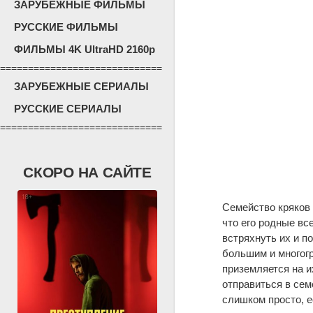
ЗАРУБЕЖНЫЕ ФИЛЬМЫ
РУССКИЕ ФИЛЬМЫ
ФИЛЬМЫ 4K UltraHD 2160p
=============================
ЗАРУБЕЖНЫЕ СЕРИАЛЫ
РУССКИЕ СЕРИАЛЫ
=============================
СКОРО НА САЙТЕ
Семейство кряков 
что его родные вс
встряхнуть их и п
большим и многогр
приземляется на и
отправиться в сем
слишком просто, 