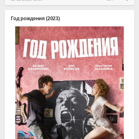
Год рождения (2023)