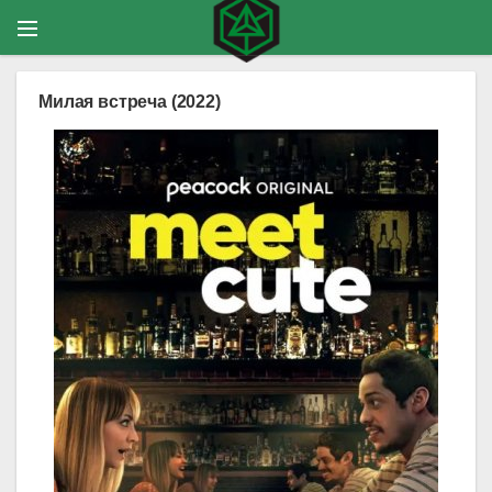
Милая встреча (2022)