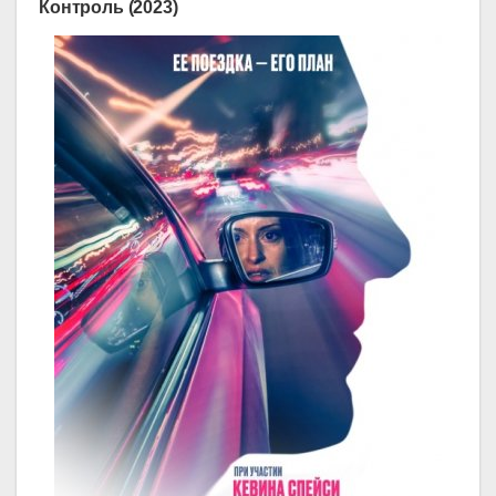
Контроль (2023)