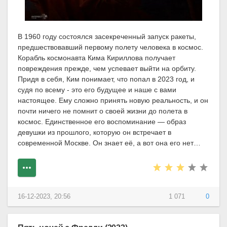
В 1960 году состоялся засекреченный запуск ракеты,
предшествовавший первому полету человека в космос.
Корабль космонавта Кима Кириллова получает
повреждения прежде, чем успевает выйти на орбиту.
Придя в себя, Ким понимает, что попал в 2023 год, и
судя по всему - это его будущее и наше с вами
настоящее. Ему сложно принять новую реальность, и он
почти ничего не помнит о своей жизни до полета в
космос. Единственное его воспоминание — образ
девушки из прошлого, которую он встречает в
современной Москве. Он знает её, а вот она его нет…
16-12-2023, 20:56
1 071
0