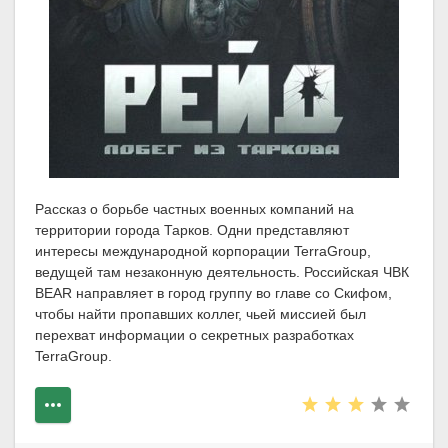
Рассказ о борьбе частных военных компаний на
территории города Тарков. Одни представляют
интересы международной корпорации TerraGroup,
ведущей там незаконную деятельность. Российская ЧВК
BEAR направляет в город группу во главе со Скифом,
чтобы найти пропавших коллег, чьей миссией был
перехват информации о секретных разработках
TerraGroup.