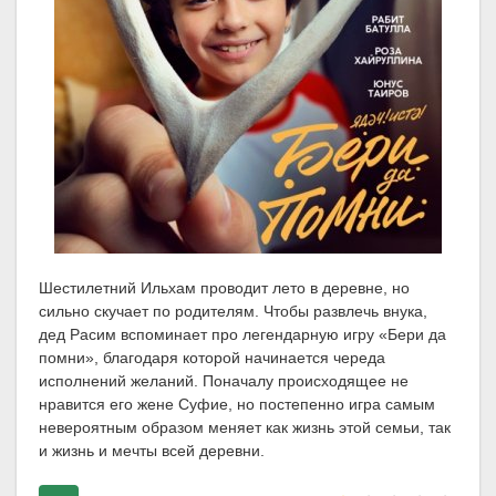
Шестилетний Ильхам проводит лето в деревне, но
сильно скучает по родителям. Чтобы развлечь внука,
дед Расим вспоминает про легендарную игру «Бери да
помни», благодаря которой начинается череда
исполнений желаний. Поначалу происходящее не
нравится его жене Суфие, но постепенно игра самым
невероятным образом меняет как жизнь этой семьи, так
и жизнь и мечты всей деревни.