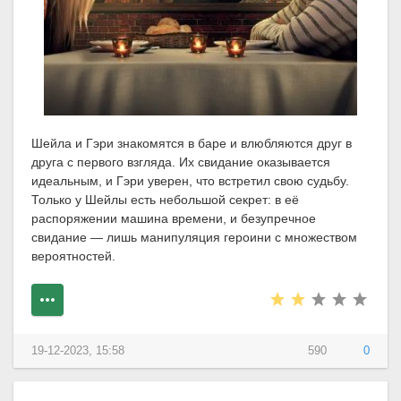
Шейла и Гэри знакомятся в баре и влюбляются друг в
друга с первого взгляда. Их свидание оказывается
идеальным, и Гэри уверен, что встретил свою судьбу.
Только у Шейлы есть небольшой секрет: в её
распоряжении машина времени, и безупречное
свидание — лишь манипуляция героини с множеством
вероятностей.
19-12-2023, 15:58
590
0