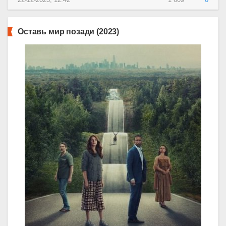
22-12-2023, 12:42
1 609
0
Оставь мир позади (2023)