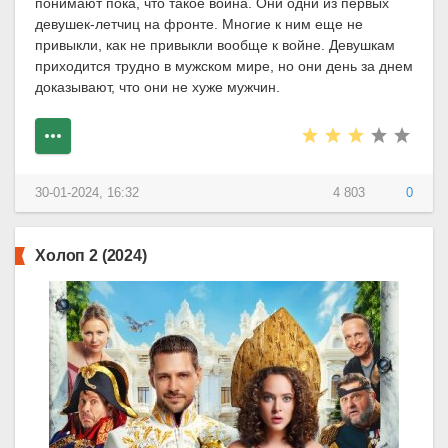
понимают пока, что такое война. Они одни из первых
девушек-летчиц на фронте. Многие к ним еще не
привыкли, как не привыкли вообще к войне. Девушкам
приходится трудно в мужском мире, но они день за днем
доказывают, что они не хуже мужчин.
30-01-2024, 16:32
4 803
0
Холоп 2 (2024)