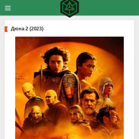
Дюна 2 (2023)