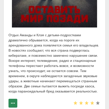
Отдых Аманды и Клэя с детьми-подростками
драматично обрывается, когда на пороге их
арендованного дома появляется семья его владельцев.
В новостях сообщают, что вся страна подверглась
кибератаке, и повсеместно замечено нарушение связи.
Вскоре интернет, телевидение, радио и стационарные
телефоны перестают работать вовсе, и возможности
узнать, что происходит, не остается совсем. Тем
временем, в округе наблюдаются загадочные звуковые
удары, а животные начинают перемещаться странным
образом. Две семьи пытаются выжить посреди хаоса,
когда параноидальный бред оказывается реальностью.