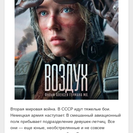
Вторая мировая война. В СССР идут тяжелые бои.
Немецкая армия наступает. В смешанный авиационный
полк прибывает подразделение девушек-летчиц. Все
они — еще юные, необстрелянные и не совсем