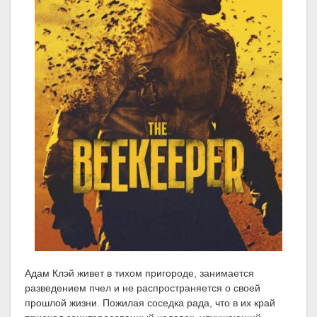
Адам Клэй живет в тихом пригороде, занимается
разведением пчел и не распространяется о своей
прошлой жизни. Пожилая соседка рада, что в их край