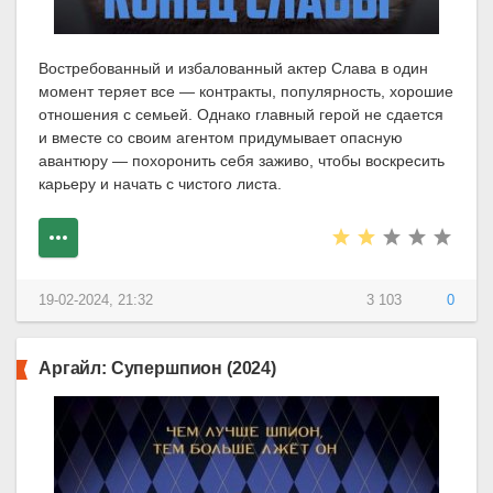
Востребованный и избалованный актер Слава в один
момент теряет все — контракты, популярность, хорошие
отношения с семьей. Однако главный герой не сдается
и вместе со своим агентом придумывает опасную
авантюру — похоронить себя заживо, чтобы воскресить
карьеру и начать с чистого листа.
19-02-2024, 21:32
3 103
0
Аргайл: Супершпион (2024)