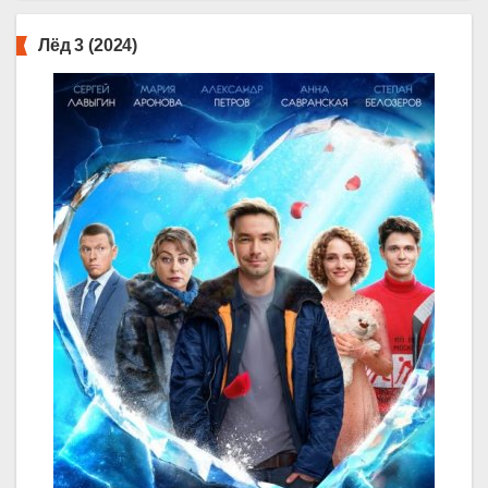
Лёд 3 (2024)