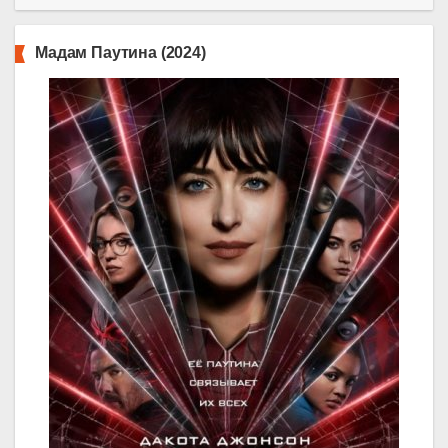
Мадам Паутина (2024)