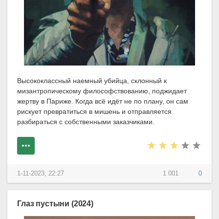
Высококлассный наемный убийца, склонный к
мизантропическому философствованию, поджидает
жертву в Париже. Когда всё идёт не по плану, он сам
рискует превратиться в мишень и отправляется
разбираться с собственными заказчиками.
1-11-2023, 22:27
1 001
0
Глаз пустыни (2024)