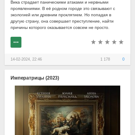
Вика страдает паническими атаками и нервными
проявлениями. В её родном городе это связывают с
экологией или древним проклятием. Но попадая в
другую страну, она совершает преступление, найти
причины которого оказывается совсем не просто.
14-02-2024, 22:46
1 178
0
Императрицы (2023)