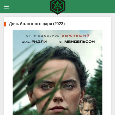
Дочь болотного царя (2023)