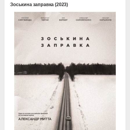
Зоськина заправка (2023)