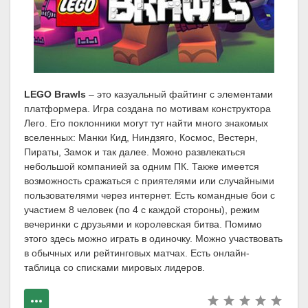
LEGO Brawls
– это казуальный файтинг с элементами
платформера. Игра создана по мотивам конструктора
Лего. Его поклонники могут тут найти много знакомых
вселенных: Манки Кид, Ниндзяго, Космос, Вестерн,
Пираты, Замок и так далее. Можно развлекаться
небольшой компанией за одним ПК. Также имеется
возможность сражаться с приятелями или случайными
пользователями через интернет. Есть командные бои с
участием 8 человек (по 4 с каждой стороны), режим
вечеринки с друзьями и королевская битва. Помимо
этого здесь можно играть в одиночку. Можно участвовать
в обычных или рейтинговых матчах. Есть онлайн-
таблица со списками мировых лидеров.