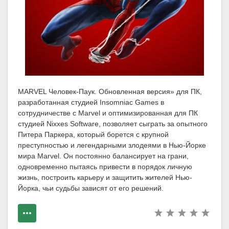
MARVEL Человек-Паук. Обновленная версия» для ПК,
разработанная студией Insomniac Games в
сотрудничестве с Marvel и оптимизированная для ПК
студией Nixxes Software, позволяет сыграть за опытного
Питера Паркера, который борется с крупной
преступностью и легендарными злодеями в Нью-Йорке
мира Marvel. Он постоянно балансирует на грани,
одновременно пытаясь привести в порядок личную
жизнь, построить карьеру и защитить жителей Нью-
Йорка, чьи судьбы зависят от его решений.