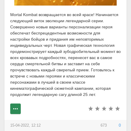
Mortal Kombat возвращается во всей красе! Начинается
следующий виток эволюции легендарной серии.
Совершенно новые варианты персонализации героя
обеспечат беспрецедентные возможности для
настройки бойцов и придания им неповторимых
индивидуальных черт. Новая графическая технология
продемонстрирует каждый зубодробительный момент во
всех кровавых подробностях, перенесет вас в самое
сердце смертельной битвы и заставит на себе
прочувствовать каждый свирепый прием. Готовьтесь к
встрече с новыми героями и классическими
персонажами в лучшей в своем классе
кинематографической сюжетной кампании, которая
продолжит легендарную сагу длиной 25 лет.
15-04-2022, 12:12
673
0