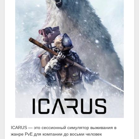
ICARUS — это сессионный симулятор выживания в
жанре PvE для компании до восьми человек