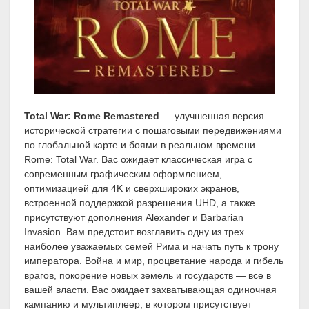
Total War: Rome Remastered
— улучшенная версия
исторической стратегии с пошаговыми передвижениями
по глобальной карте и боями в реальном времени
Rome: Total War. Вас ожидает классическая игра с
современным графическим оформлением,
оптимизацией для 4K и сверхшироких экранов,
встроенной поддержкой разрешения UHD, а также
присутствуют дополнения Alexander и Barbarian
Invasion. Вам предстоит возглавить одну из трех
наиболее уважаемых семей Рима и начать путь к трону
императора. Война и мир, процветание народа и гибель
врагов, покорение новых земель и государств — все в
вашей власти. Вас ожидает захватывающая одиночная
кампанию и мультиплеер, в котором присутствует