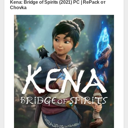
Kena: Bridge of Spirits (2021) PC | RePack от
Chovka