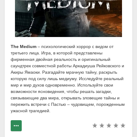
The Medium
– психологический хоррор с видом от
третьего лица. Игра, в которой представлены
фирменная двойная реальность и оригинальный
саундтрек совместной работы Аркадиуша Рейковского и
Акиры Ямаоки. Разгадайте мрачную тайну, раскрыть
которую под силу лишь медиуму. Исследуйте реальный
мир и мир духов одновременно. Используйте свои
возможности ясновидения, чтобы решать загадки,
связывающие два мира, открывать зловещие тайны и
пережить встречи с Пастью – чудовищем, порожденным
ужасной трагедией.