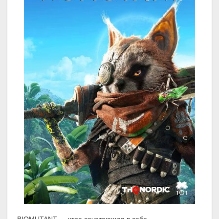
BIOMUTANT — игра сочетающая в себе