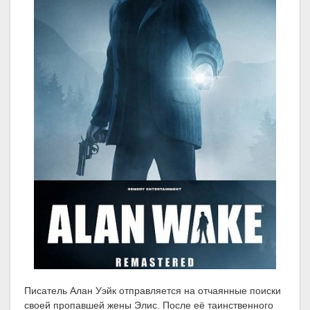
Писатель Алан Уэйк отправляется на отчаянные поиски
своей пропавшей жены Элис. После её таинственного