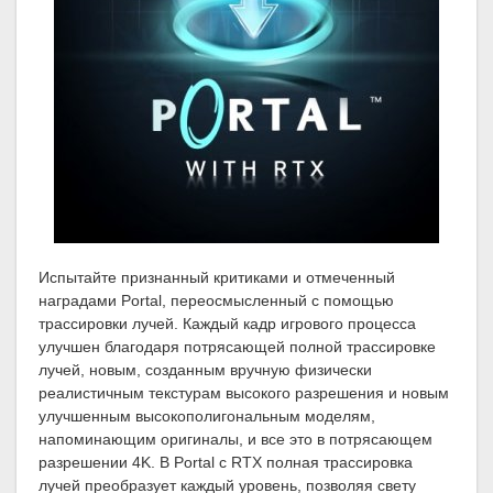
Испытайте признанный критиками и отмеченный
наградами Portal, переосмысленный с помощью
трассировки лучей. Каждый кадр игрового процесса
улучшен благодаря потрясающей полной трассировке
лучей, новым, созданным вручную физически
реалистичным текстурам высокого разрешения и новым
улучшенным высокополигональным моделям,
напоминающим оригиналы, и все это в потрясающем
разрешении 4K. В Portal с RTX полная трассировка
лучей преобразует каждый уровень, позволяя свету