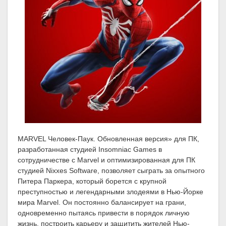
MARVEL Человек-Паук. Обновленная версия» для ПК,
разработанная студией Insomniac Games в
сотрудничестве с Marvel и оптимизированная для ПК
студией Nixxes Software, позволяет сыграть за опытного
Питера Паркера, который борется с крупной
преступностью и легендарными злодеями в Нью-Йорке
мира Marvel. Он постоянно балансирует на грани,
одновременно пытаясь привести в порядок личную
жизнь, построить карьеру и защитить жителей Нью-