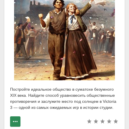
Постройте идеальное общество в суматохе безумного
XIX века. Найдите способ уравновесить общественные
противоречия и заслужите место под солнцем в Victoria
3 — одной из самых ожидаемых игр в истории студии.