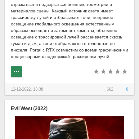
отражаться и подвергаться влиянию геометрии и
материалов сцены. Каждый источник света имеет
трассировку лучей и отбрасывает тени, непрямое
освещение глобального освещения естественным
образом освещает и затемняет комнаты, объемное
освещение с трассировкой лучей рассеивается сквозь
туман и дым, а тени отображаются с точностью до
пикселя. Portal с RTX совместим со всеми графическими
процессорами с поддержкой трассировки лучей.
12-12-2022, 13:38
662
0
Evil West (2022)