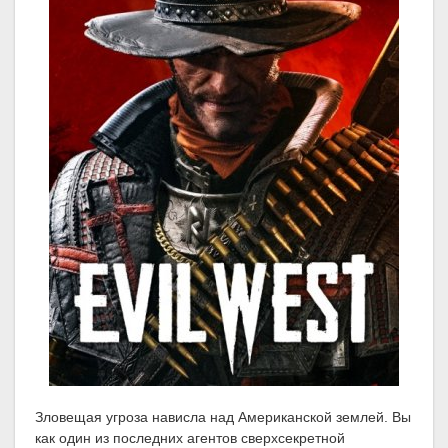
Зловещая угроза нависла над Американской землей. Вы
как один из последних агентов сверхсекретной