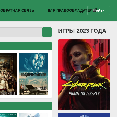
ОБРАТНАЯ СВЯЗЬ
ДЛЯ ПРАВООБЛАДАТЕЛЕЙ
Войти
ИГРЫ 2023 ГОДА