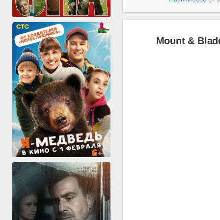
Mount & Blade