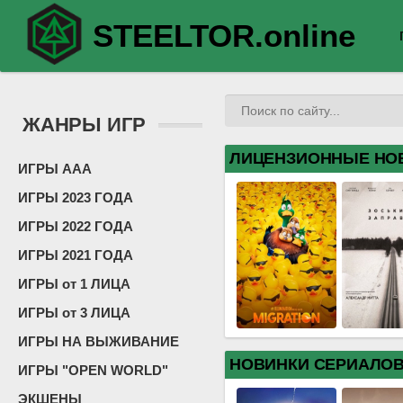
STEELTOR.online
ЖАНРЫ ИГР
ЛИЦЕНЗИОННЫЕ НО
ИГРЫ ААА
ИГРЫ 2023 ГОДА
ИГРЫ 2022 ГОДА
ИГРЫ 2021 ГОДА
ИГРЫ от 1 ЛИЦА
ИГРЫ от 3 ЛИЦА
ИГРЫ НА ВЫЖИВАНИЕ
НОВИНКИ СЕРИАЛО
ИГРЫ "OPEN WORLD"
ЭКШЕНЫ