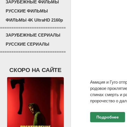
ЗАРУБЕЖНЫЕ ФИЛЬМЫ
РУССКИЕ ФИЛЬМЫ
ФИЛЬМЫ 4K UltraHD 2160p
=============================
ЗАРУБЕЖНЫЕ СЕРИАЛЫ
РУССКИЕ СЕРИАЛЫ
=============================
СКОРО НА САЙТЕ
Амиция и Гуго отп
родовое проклятие
спинах смерть и р
пророчество о дал
Подробнее