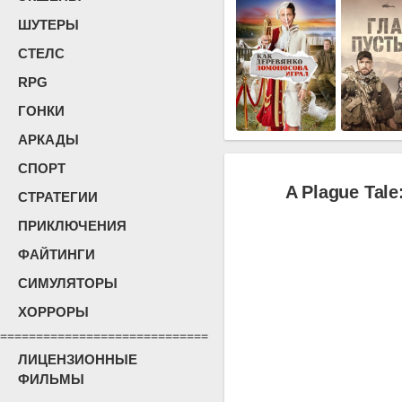
ШУТЕРЫ
СТЕЛС
RPG
ГОНКИ
АРКАДЫ
СПОРТ
A Plague Tale
СТРАТЕГИИ
ПРИКЛЮЧЕНИЯ
ФАЙТИНГИ
СИМУЛЯТОРЫ
ХОРРОРЫ
=============================
ЛИЦЕНЗИОННЫЕ
ФИЛЬМЫ