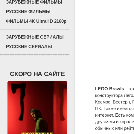
ЗАРУБЕЖНЫЕ ФИЛЬМЫ
РУССКИЕ ФИЛЬМЫ
ФИЛЬМЫ 4K UltraHD 2160p
=============================
ЗАРУБЕЖНЫЕ СЕРИАЛЫ
РУССКИЕ СЕРИАЛЫ
=============================
СКОРО НА САЙТЕ
LEGO Brawls
– эт
конструктора Лего
Космос, Вестерн, 
ПК. Также имеетс
интернет. Есть ко
друзьями и короле
обычных или рейти