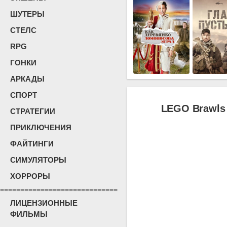
ШУТЕРЫ
СТЕЛС
RPG
ГОНКИ
АРКАДЫ
СПОРТ
LEGO Brawls (
СТРАТЕГИИ
ПРИКЛЮЧЕНИЯ
ФАЙТИНГИ
СИМУЛЯТОРЫ
ХОРРОРЫ
=============================
ЛИЦЕНЗИОННЫЕ
ФИЛЬМЫ