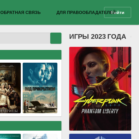
ОБРАТНАЯ СВЯЗЬ
ДЛЯ ПРАВООБЛАДАТЕЛЕЙ
Войти
ИГРЫ 2023 ГОДА