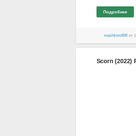
Подробнее
mashkins888
от
1
Scorn (2022) 