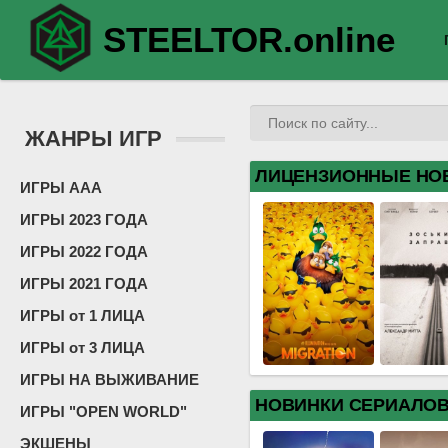
STEELTOR.online
ЖАНРЫ ИГР
ЛИЦЕНЗИОННЫЕ НО
ИГРЫ ААА
ИГРЫ 2023 ГОДА
ИГРЫ 2022 ГОДА
ИГРЫ 2021 ГОДА
ИГРЫ от 1 ЛИЦА
ИГРЫ от 3 ЛИЦА
ИГРЫ НА ВЫЖИВАНИЕ
НОВИНКИ СЕРИАЛО
ИГРЫ "OPEN WORLD"
ЭКШЕНЫ