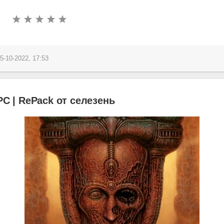
5-10-2022, 17:53
PC | RePack от селезень